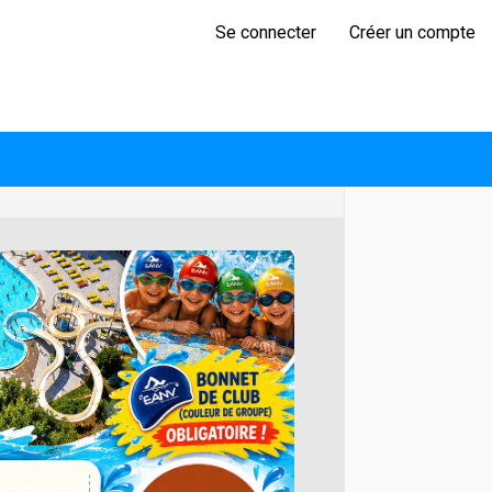
Se connecter
Créer un compte