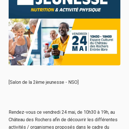
[Salon de la 2ème jeunesse - NSO]
Rendez-vous ce vendredi 24 mai, de 10h30 à 19h, au
Château des Rochers afin de découvrir les différentes
activités / organismes proposés dans le cadre du