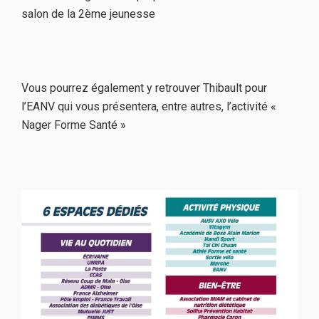
salon de la 2ème jeunesse
Vous pourrez également y retrouver Thibault pour
l’EANV qui vous présentera, entre autres, l’activité «
Nager Forme Santé »