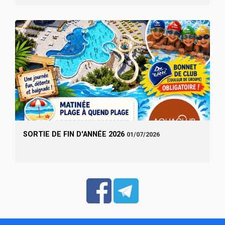
SORTIE DE FIN D'ANNÉE 2026
01/07/2026