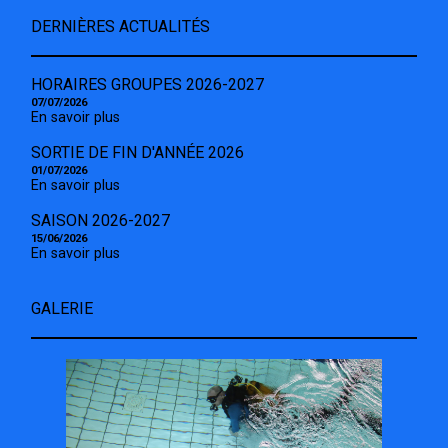
DERNIÈRES ACTUALITÉS
HORAIRES GROUPES 2026-2027
07/07/2026
En savoir plus
SORTIE DE FIN D'ANNÉE 2026
01/07/2026
En savoir plus
SAISON 2026-2027
15/06/2026
En savoir plus
GALERIE