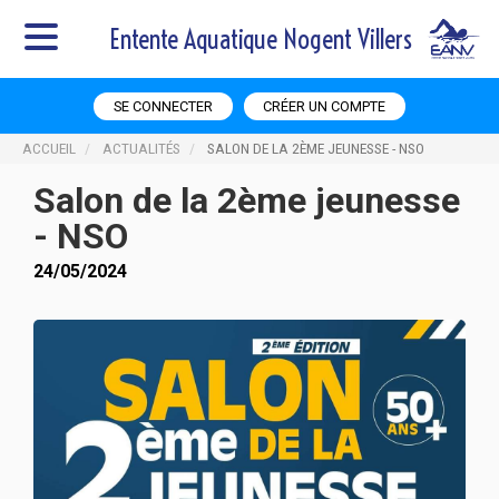
Entente Aquatique Nogent Villers
SE CONNECTER
CRÉER UN COMPTE
ACCUEIL
ACTUALITÉS
SALON DE LA 2ÈME JEUNESSE - NSO
Salon de la 2ème jeunesse
- NSO
24/05/2024