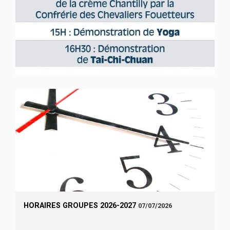
HORAIRES GROUPES 2026-2027
07/07/2026