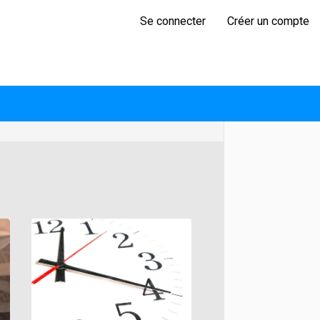
Se connecter
Créer un compte