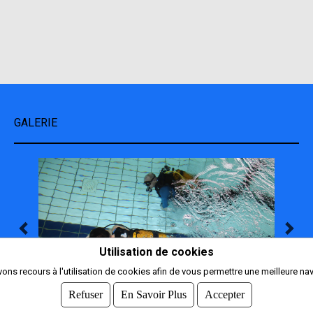
GALERIE
Utilisation de cookies
ons recours à l'utilisation de cookies afin de vous permettre une meilleure nav
Refuser
En Savoir Plus
Accepter