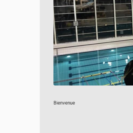
Bienvenue