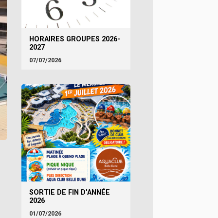
HORAIRES GROUPES 2026-
2027
07/07/2026
SORTIE DE FIN D'ANNÉE
2026
01/07/2026