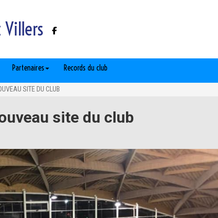
Villers
Partenaires
Records du club
OUVEAU SITE DU CLUB
ouveau site du club