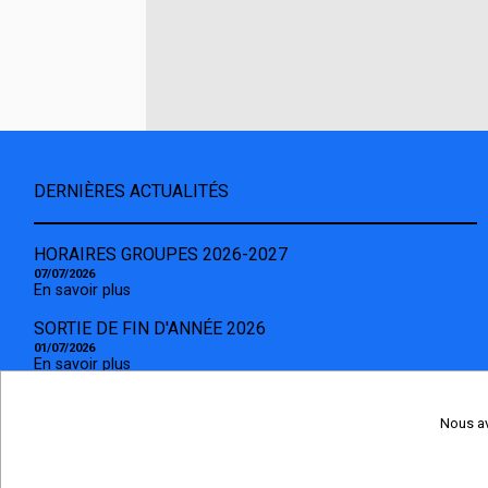
DERNIÈRES ACTUALITÉS
HORAIRES GROUPES 2026-2027
07/07/2026
En savoir plus
SORTIE DE FIN D'ANNÉE 2026
01/07/2026
En savoir plus
SAISON 2026-2027
15/06/2026
Nous av
En savoir plus