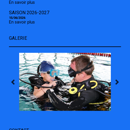
En savoir plus
SAISON 2026-2027
15/06/2026
En savoir plus
GALERIE