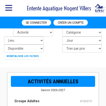
Entente Aquatique Nogent Villers
SE CONNECTER
CRÉER UN COMPTE
RÉINITIALISER LES FILTRES
ACTIVITÉS ANNUELLES
Saison 2026-2027
Groupe Adultes
#182019