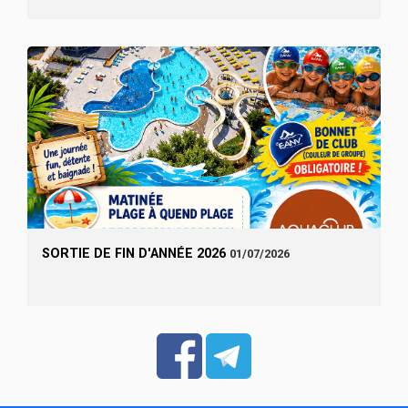
SORTIE DE FIN D'ANNÉE 2026
01/07/2026