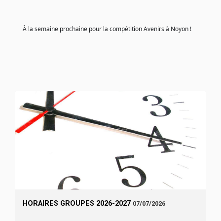
À la semaine prochaine pour la compétition Avenirs à Noyon !
HORAIRES GROUPES 2026-2027
07/07/2026