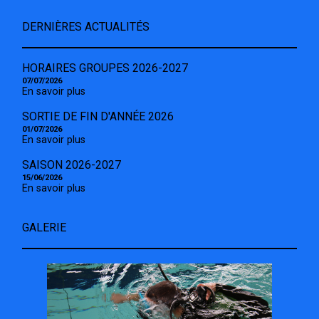
DERNIÈRES ACTUALITÉS
HORAIRES GROUPES 2026-2027
07/07/2026
En savoir plus
SORTIE DE FIN D'ANNÉE 2026
01/07/2026
En savoir plus
SAISON 2026-2027
15/06/2026
En savoir plus
GALERIE