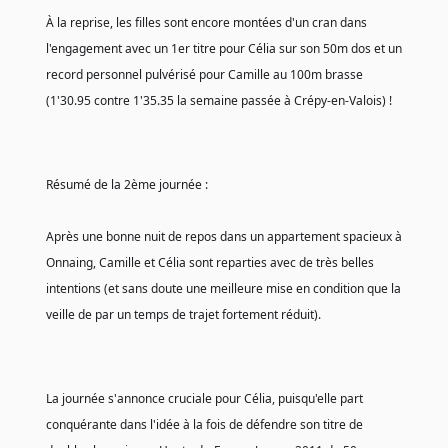
À la reprise, les filles sont encore montées d'un cran dans 
l'engagement avec un 1er titre pour Célia sur son 50m dos et un 
record personnel pulvérisé pour Camille au 100m brasse 
(1'30.95 contre 1'35.35 la semaine passée à Crépy-en-Valois) !
Résumé de la 2ème journée :
Après une bonne nuit de repos dans un appartement spacieux à 
Onnaing, Camille et Célia sont reparties avec de très belles 
intentions (et sans doute une meilleure mise en condition que la 
veille de par un temps de trajet fortement réduit).
La journée s'annonce cruciale pour Célia, puisqu'elle part 
conquérante dans l'idée à la fois de défendre son titre de 