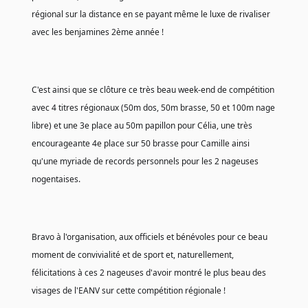
régional sur la distance en se payant même le luxe de rivaliser 
avec les benjamines 2ème année !
C'est ainsi que se clôture ce très beau week-end de compétition 
avec 4 titres régionaux (50m dos, 50m brasse, 50 et 100m nage 
libre) et une 3e place au 50m papillon pour Célia, une très 
encourageante 4e place sur 50 brasse pour Camille ainsi 
qu'une myriade de records personnels pour les 2 nageuses 
nogentaises.
Bravo à l'organisation, aux officiels et bénévoles pour ce beau 
moment de convivialité et de sport et, naturellement, 
félicitations à ces 2 nageuses d'avoir montré le plus beau des 
visages de l'EANV sur cette compétition régionale !