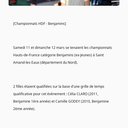
[Championnats HDF - Benjamins]
Samedi 11 et dimanche 12 mars se tenaient les championnats 
Hauts-de-France catégorie Benjamins (ex-Jeunes) à Saint 
Amand-les-Eaux (département du Nord).
2 filles étaient qualifiées sur la base d'une grille de temps 
qualificative pour cet évènement : Célia CLARO (2011, 
Benjamine 1ère année) et Camille GODEY (2010, Benjamine 
2ème année).