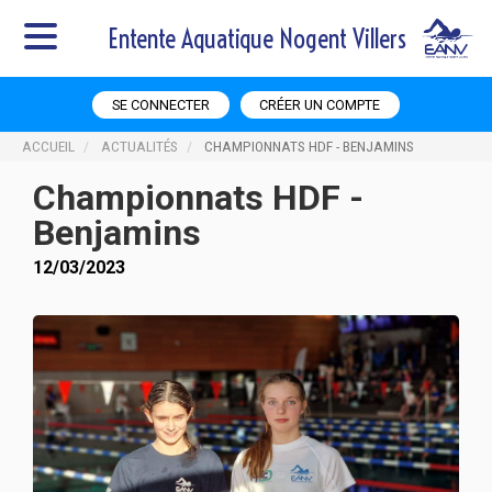
Entente Aquatique Nogent Villers
SE CONNECTER
CRÉER UN COMPTE
ACCUEIL
ACTUALITÉS
CHAMPIONNATS HDF - BENJAMINS
Championnats HDF -
Benjamins
12/03/2023