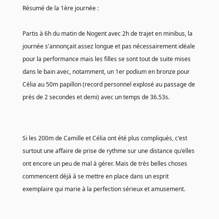
Résumé de la 1ère journée :
Partis à 6h du matin de Nogent avec 2h de trajet en minibus, la 
journée s'annonçait assez longue et pas nécessairement idéale 
pour la performance mais les filles se sont tout de suite mises 
dans le bain avec, notamment, un 1er podium en bronze pour 
Célia au 50m papillon (record personnel explosé au passage de 
près de 2 secondes et demi) avec un temps de 36.53s.
Si les 200m de Camille et Célia ont été plus compliqués, c'est 
surtout une affaire de prise de rythme sur une distance qu'elles 
ont encore un peu de mal à gérer. Mais de très belles choses 
commencent déjà à se mettre en place dans un esprit 
exemplaire qui marie à la perfection sérieux et amusement.