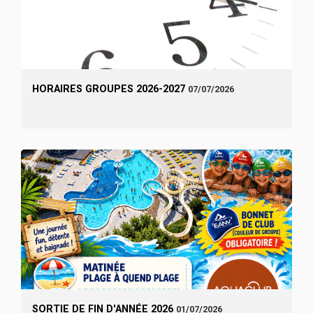
HORAIRES GROUPES 2026-2027
07/07/2026
SORTIE DE FIN D'ANNÉE 2026
01/07/2026