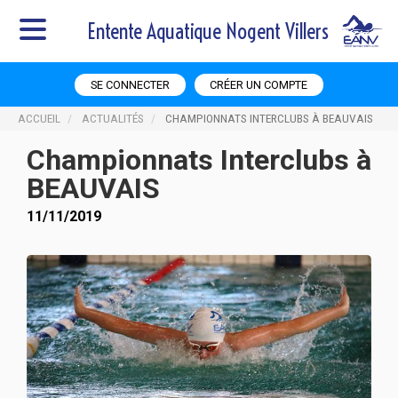
Entente Aquatique Nogent Villers
SE CONNECTER
CRÉER UN COMPTE
ACCUEIL
ACTUALITÉS
CHAMPIONNATS INTERCLUBS À BEAUVAIS
Championnats Interclubs à
BEAUVAIS
11/11/2019