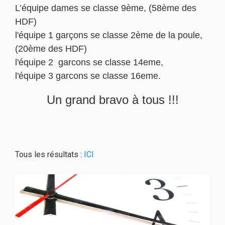
L’équipe dames se classe 9ème, (58ème des
HDF)
l'équipe 1 garçons se classe 2ème de la poule,
(20ème des HDF)
l'équipe 2 garcons se classe 14eme,
l'équipe 3 garcons se classe 16eme.
Un grand bravo à tous !!!
Tous les résultats :
ICI