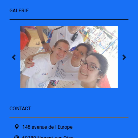
GALERIE
CONTACT
148 avenue de l Europe