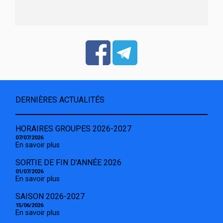
DERNIÈRES ACTUALITÉS
HORAIRES GROUPES 2026-2027
07/07/2026
En savoir plus
SORTIE DE FIN D'ANNÉE 2026
01/07/2026
En savoir plus
SAISON 2026-2027
15/06/2026
En savoir plus