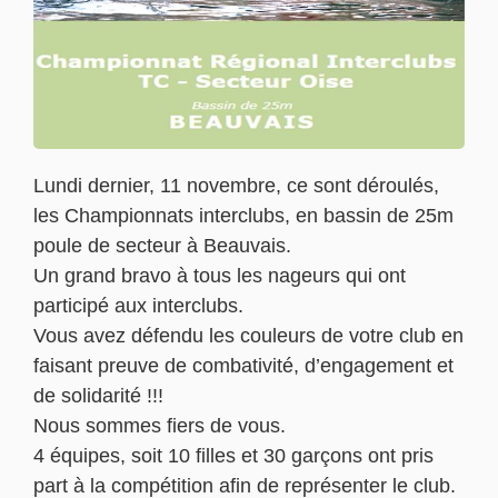
Lundi dernier, 11 novembre, ce sont déroulés,
les Championnats interclubs, en bassin de 25m
poule de secteur à Beauvais.
Un grand bravo à tous les nageurs qui ont
participé aux interclubs.
Vous avez défendu les couleurs de votre club en
faisant preuve de combativité, d’engagement et
de solidarité !!!
Nous sommes fiers de vous.
4 équipes, soit 10 filles et 30 garçons ont pris
part à la compétition afin de représenter le club.