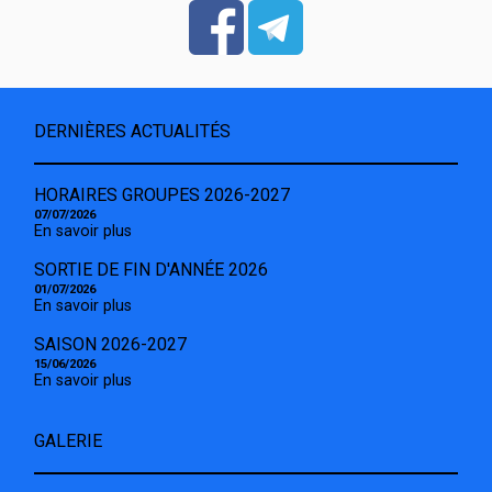
DERNIÈRES ACTUALITÉS
HORAIRES GROUPES 2026-2027
07/07/2026
En savoir plus
SORTIE DE FIN D'ANNÉE 2026
01/07/2026
En savoir plus
SAISON 2026-2027
15/06/2026
En savoir plus
GALERIE