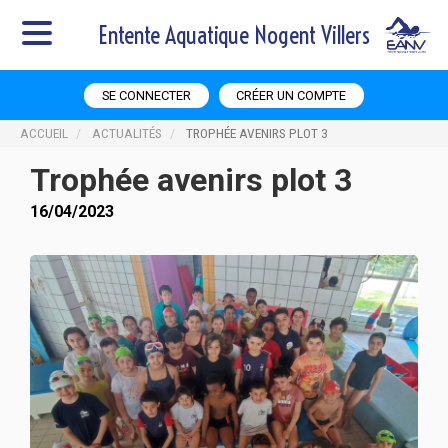
Entente Aquatique Nogent Villers
SE CONNECTER
CRÉER UN COMPTE
ACCUEIL
ACTUALITÉS
TROPHÉE AVENIRS PLOT 3
Trophée avenirs plot 3
16/04/2023