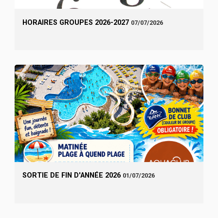
HORAIRES GROUPES 2026-2027
07/07/2026
SORTIE DE FIN D'ANNÉE 2026
01/07/2026