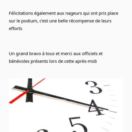
Félicitations également aux nageurs qui ont pris place 
sur le podium, c’est une belle récompense de leurs 
efforts 
Un grand bravo à tous et merci aux officiels et 
bénévoles présents lors de cette après-midi