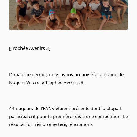
[Trophée Avenirs 3]
Dimanche dernier, nous avons organisé à la piscine de 
Nogent-Villers le Trophée Avenirs 3.
44 nageurs de l'EANV étaient présents dont la plupart 
participaient pour la première fois à une compétition. Le 
résultat fut très prometteur, félicitations 