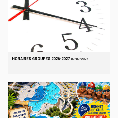
HORAIRES GROUPES 2026-2027
07/07/2026