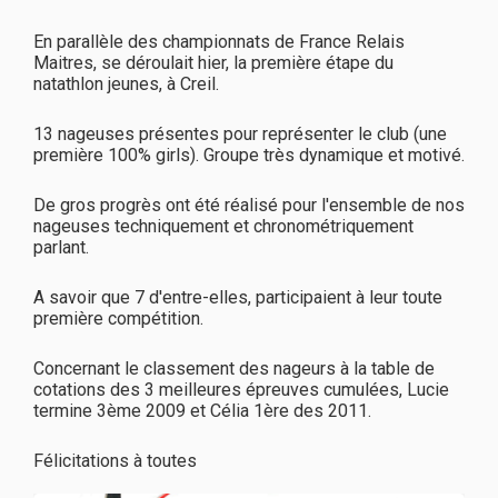
En parallèle des championnats de France Relais
Maitres, se déroulait hier, la première étape du
natathlon jeunes, à Creil.
13 nageuses présentes pour représenter le club (une
première 100% girls). Groupe très dynamique et motivé.
De gros progrès ont été réalisé pour l'ensemble de nos
nageuses techniquement et chronométriquement
parlant.
A savoir que 7 d'entre-elles, participaient à leur toute
première compétition.
Concernant le classement des nageurs à la table de
cotations des 3 meilleures épreuves cumulées, Lucie
termine 3ème 2009 et Célia 1ère des 2011.
Félicitations à toutes