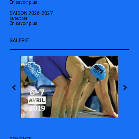
En savoir plus
SAISON 2026-2027
15/06/2026
En savoir plus
GALERIE