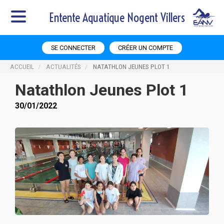
Entente Aquatique Nogent Villers
SE CONNECTER
CRÉER UN COMPTE
ACCUEIL
ACTUALITÉS
NATATHLON JEUNES PLOT 1
Natathlon Jeunes Plot 1
30/01/2022