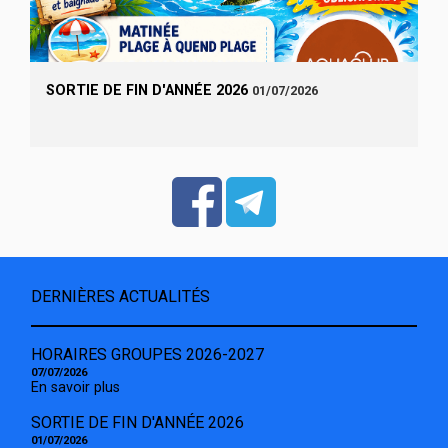
SORTIE DE FIN D'ANNÉE 2026
01/07/2026
DERNIÈRES ACTUALITÉS
HORAIRES GROUPES 2026-2027
07/07/2026
En savoir plus
SORTIE DE FIN D'ANNÉE 2026
01/07/2026