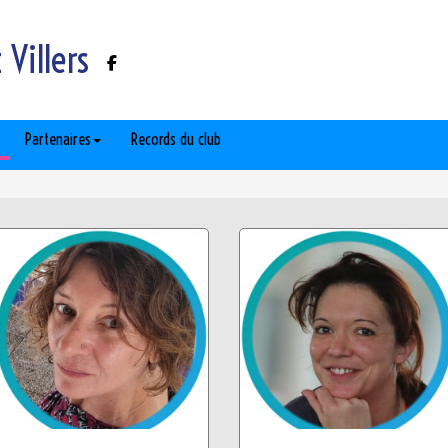
Villers
Partenaires
Records du club