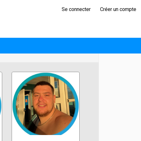
Se connecter
Créer un compte