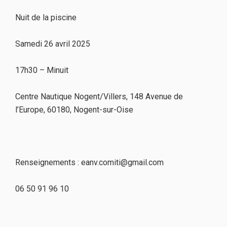
Nuit de la piscine
Samedi 26 avril 2025
17h30 – Minuit
Centre Nautique Nogent/Villers, 148 Avenue de
l’Europe, 60180, Nogent-sur-Oise
Renseignements : eanv.comiti@gmail.com
06 50 91 96 10