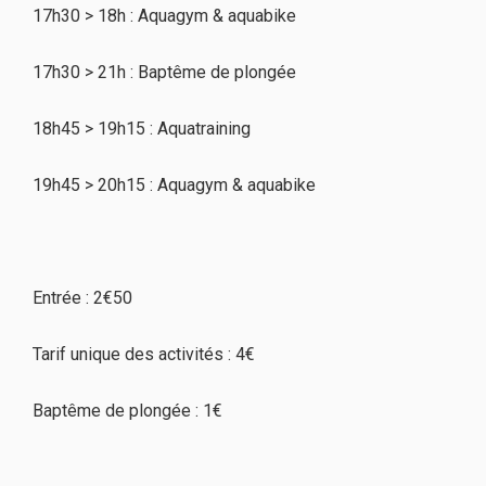
17h30 > 18h : Aquagym & aquabike
17h30 > 21h : Baptême de plongée
18h45 > 19h15 : Aquatraining
19h45 > 20h15 : Aquagym & aquabike
Entrée : 2€50
Tarif unique des activités : 4€
Baptême de plongée : 1€