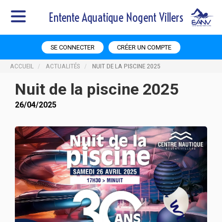
Entente Aquatique Nogent Villers
SE CONNECTER
CRÉER UN COMPTE
ACCUEIL
ACTUALITÉS
NUIT DE LA PISCINE 2025
Nuit de la piscine 2025
26/04/2025