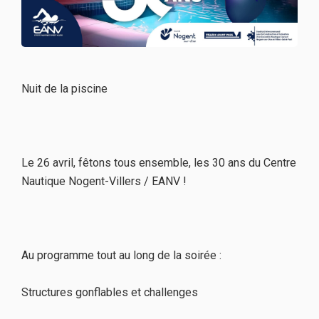
Nuit de la piscine
Le 26 avril, fêtons tous ensemble, les 30 ans du Centre
Nautique Nogent-Villers / EANV !
Au programme tout au long de la soirée :
Structures gonflables et challenges