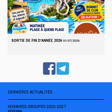
SORTIE DE FIN D'ANNÉE 2026
01/07/2026
DERNIÈRES ACTUALITÉS
HORAIRES GROUPES 2026-2027
07/07/2026