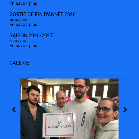
En savoir plus
SORTIE DE FIN D'ANNÉE 2026
01/07/2026
En savoir plus
SAISON 2026-2027
15/06/2026
En savoir plus
GALERIE