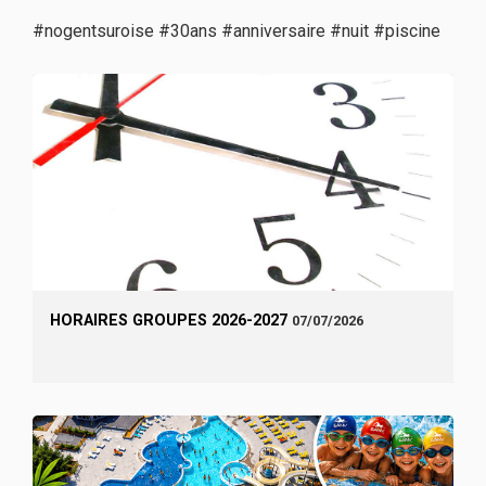
#nogentsuroise #30ans #anniversaire #nuit #piscine
HORAIRES GROUPES 2026-2027
07/07/2026