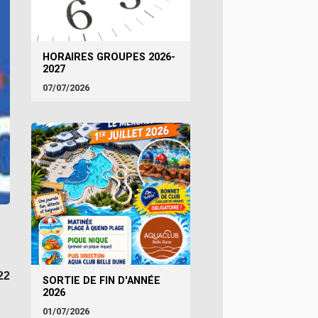
HORAIRES GROUPES 2026-
2027
07/07/2026
22
SORTIE DE FIN D'ANNÉE
2026
01/07/2026