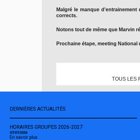
Malgré le manque d'entrainement c
corrects.
Notons tout de même que Marvin réa
Prochaine étape, meeting National
TOUS LES 
DERNIÈRES ACTUALITÉS
HORAIRES GROUPES 2026-2027
07/07/2026
En savoir plus