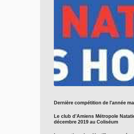
Dernière compétition de l'année mai
Le club d'Amiens Métropole Natati
décembre 2019 au Coliséum