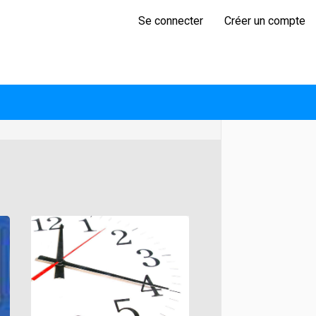
Se connecter
Créer un compte