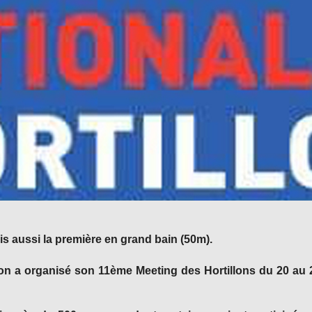
s aussi la première en grand bain (50m).
on a organisé son 11ème Meeting des Hortillons du 20 au 