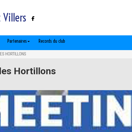
Villers
Partenaires
Records du club
ES HORTILLONS
es Hortillons