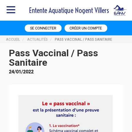
Entente Aquatique Nogent Villers
SE CONNECTER
CRÉER UN COMPTE
ACCUEIL
ACTUALITÉS
PASS VACCINAL / PASS SANITAIRE
Pass Vaccinal / Pass
Sanitaire
24/01/2022