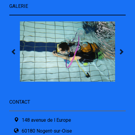
GALERIE
CONTACT
148 avenue de l Europe
60180 Nogent-sur-Oise