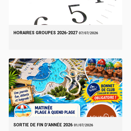
HORAIRES GROUPES 2026-2027
07/07/2026
SORTIE DE FIN D'ANNÉE 2026
01/07/2026