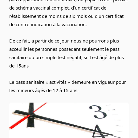
de schéma vaccinal complet, d’un certificat de
rétablissement de moins de six mois ou d’un certificat
de contre-indication à la vaccination.
De ce fait, a partir de ce jour, nous ne pourrons plus
acceuilir les personnes possédant seulement le pass
sanitaire ou un simple test négatif, si il est âgé de plus
de 15ans
Le pass sanitaire « activités » demeure en vigueur pour
les mineurs âgés de 12 à 15 ans.