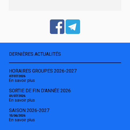
DERNIÈRES ACTUALITÉS
HORAIRES GROUPES 2026-2027
07/07/2026
En savoir plus
SORTIE DE FIN D'ANNÉE 2026
01/07/2026
En savoir plus
SAISON 2026-2027
15/06/2026
En savoir plus