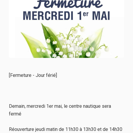
[Fermeture - Jour férié]
Demain, mercredi 1er mai, le centre nautique sera
fermé
Réouverture jeudi matin de 11h30 à 13h30 et de 14h30