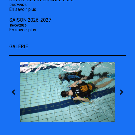
01/07/2026
En savoir plus
SAISON 2026-2027
15/06/2026
En savoir plus
GALERIE