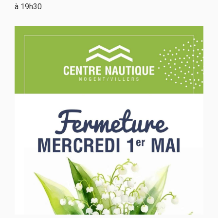
à 19h30