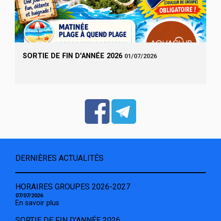
SORTIE DE FIN D'ANNÉE 2026
01/07/2026
DERNIÈRES ACTUALITÉS
HORAIRES GROUPES 2026-2027
07/07/2026
En savoir plus
SORTIE DE FIN D'ANNÉE 2026