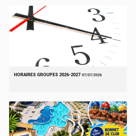
HORAIRES GROUPES 2026-2027
07/07/2026