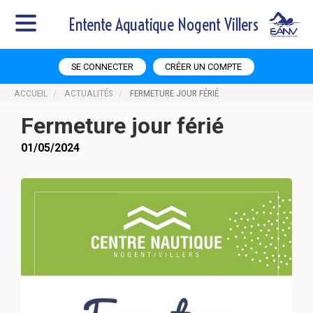
Entente Aquatique Nogent Villers
SE CONNECTER
CRÉER UN COMPTE
ACCUEIL
ACTUALITÉS
FERMETURE JOUR FÉRIÉ
Fermeture jour férié
01/05/2024