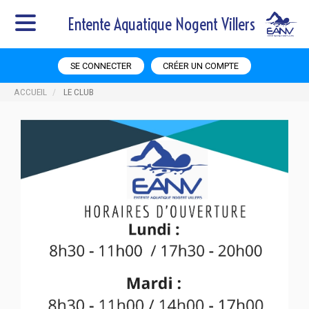
Entente Aquatique Nogent Villers
SE CONNECTER
CRÉER UN COMPTE
ACCUEIL
LE CLUB