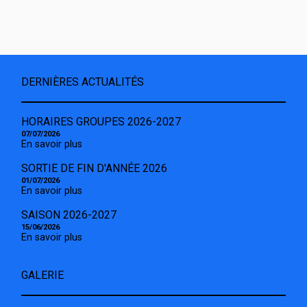
DERNIÈRES ACTUALITÉS
HORAIRES GROUPES 2026-2027
07/07/2026
En savoir plus
SORTIE DE FIN D'ANNÉE 2026
01/07/2026
En savoir plus
SAISON 2026-2027
15/06/2026
En savoir plus
GALERIE