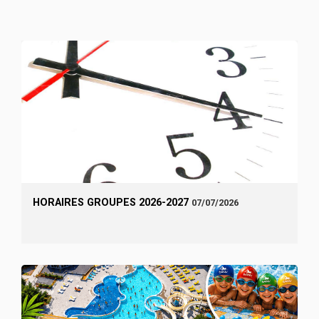
HORAIRES GROUPES 2026-2027
07/07/2026