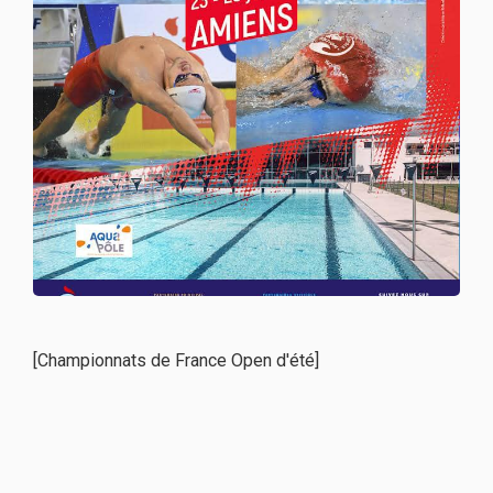
[Championnats de France Open d'été]