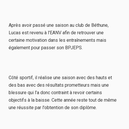
Après avoir passé une saison au club de Béthune,
Lucas est revenu à l'EANV afin de retrouver une
certaine motivation dans les entraînements mais
également pour passer son BPJEPS.
Côté sportif, il réalise une saison avec des hauts et
des bas avec des résultats prometteurs mais une
blessure qui l’a donc contraint à revoir certains
objectifs à la baisse. Cette année reste tout de même
une réussite par l'obtention de son diplôme.