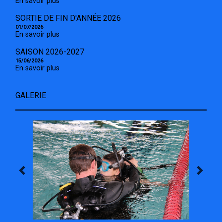
En savoir plus
SORTIE DE FIN D'ANNÉE 2026
01/07/2026
En savoir plus
SAISON 2026-2027
15/06/2026
En savoir plus
GALERIE