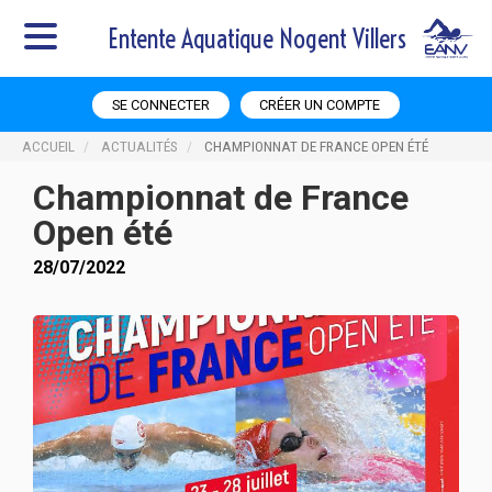
Entente Aquatique Nogent Villers
SE CONNECTER
CRÉER UN COMPTE
ACCUEIL
ACTUALITÉS
CHAMPIONNAT DE FRANCE OPEN ÉTÉ
Championnat de France
Open été
28/07/2022