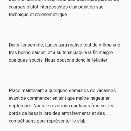
courses plutôt intéressantes d’un point de vue
technique et chronométrique.
Dans l’ensemble, Lucas aura réalisé tout de même une
très bonne saison, et a su tenir jusqu'à la fin malgré
quelques soucis. Nous pouvons donc le féliciter
Place maintenant à quelques semaines de vacances,
avant de commencer en tant que maître-nageur en
septembre. Nous le reverrons quelques fois sur les
bords de bassin lors des entraînements et des
compétitions pour représenter le club.