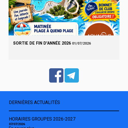
SORTIE DE FIN D'ANNÉE 2026
01/07/2026
DERNIÈRES ACTUALITÉS
HORAIRES GROUPES 2026-2027
07/07/2026