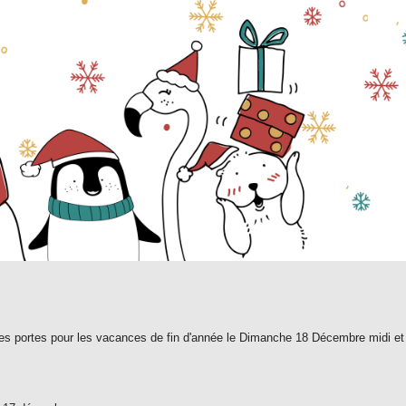
es portes pour les vacances de fin d'année le Dimanche 18 Décembre midi et