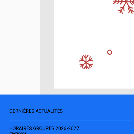
DERNIÈRES ACTUALITÉS
HORAIRES GROUPES 2026-2027
07/07/2026