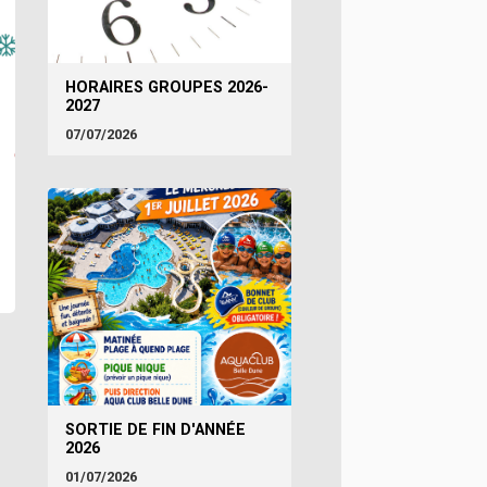
HORAIRES GROUPES 2026-
2027
07/07/2026
SORTIE DE FIN D'ANNÉE
2026
01/07/2026