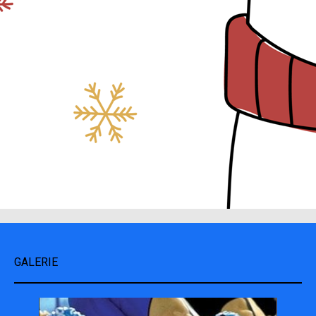
GALERIE