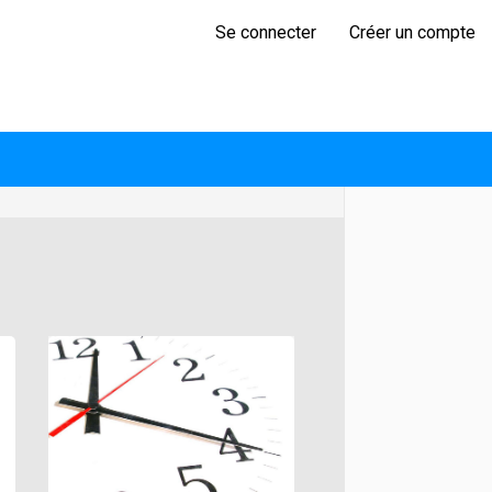
Se connecter
Créer un compte