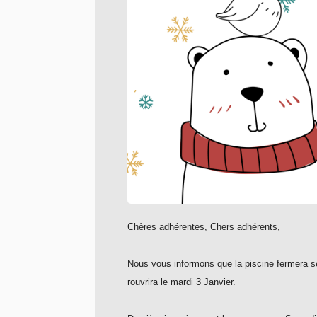
Chères adhérentes, Chers adhérents,
Nous vous informons que la piscine fermera s
rouvrira le mardi 3 Janvier.