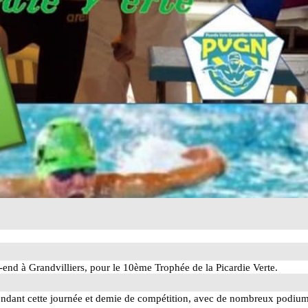
-end à Grandvilliers, pour le 10ème Trophée de la Picardie Verte.
pendant cette journée et demie de compétition, avec de nombreux podiu