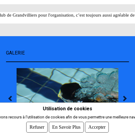
 club de Grandvilliers pour l'organisation, c’est toujours aussi agréable de
GALERIE
Utilisation de cookies
ons recours à l'utilisation de cookies afin de vous permettre une meilleure nav
Refuser
En Savoir Plus
Accepter