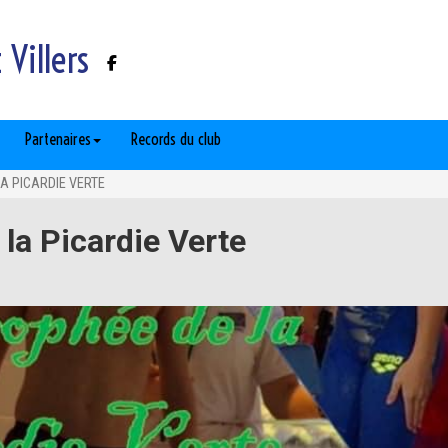
Villers
Partenaires
Records du club
A PICARDIE VERTE
la Picardie Verte