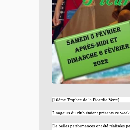
[10ème Trophée de la Picardie Verte]
7 nageurs du club étaient présents ce week
De belles performances ont été réalisées 