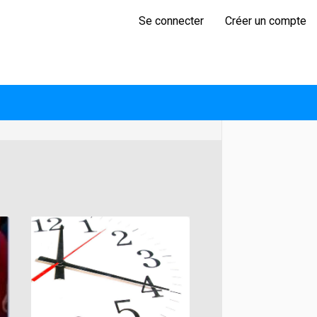
Se connecter
Créer un compte