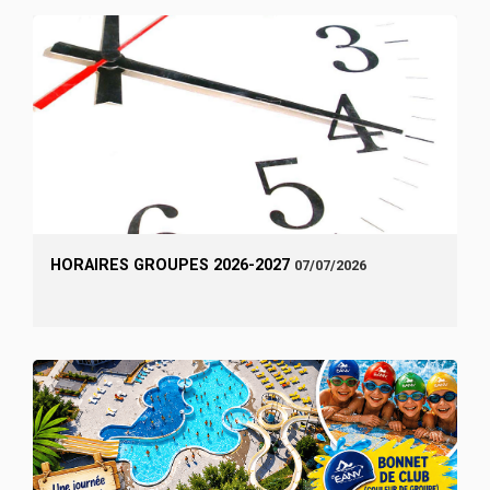
HORAIRES GROUPES 2026-2027
07/07/2026