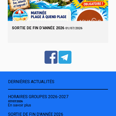
SORTIE DE FIN D'ANNÉE 2026
01/07/2026
DERNIÈRES ACTUALITÉS
HORAIRES GROUPES 2026-2027
07/07/2026
En savoir plus
SORTIE DE FIN D'ANNÉE 2026