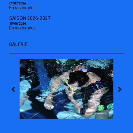
01/07/2026
En savoir plus
SAISON 2026-2027
15/06/2026
En savoir plus
GALERIE