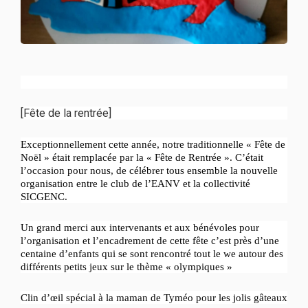
[Fête de la rentrée]
Exceptionnellement cette année, notre traditionnelle « Fête de
Noël » était remplacée par la « Fête de Rentrée ». C’était
l’occasion pour nous, de célébrer tous ensemble la nouvelle
organisation entre le club de l’EANV et la collectivité
SICGENC.
Un grand merci aux intervenants et aux bénévoles pour
l’organisation et l’encadrement de cette fête c’est près d’une
centaine d’enfants qui se sont rencontré tout le we autour des
différents petits jeux sur le thème « olympiques »
Clin d’œil spécial à la maman de Tyméo pour les jolis gâteaux