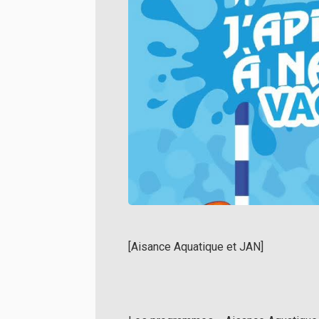
[Aisance Aquatique et JAN]