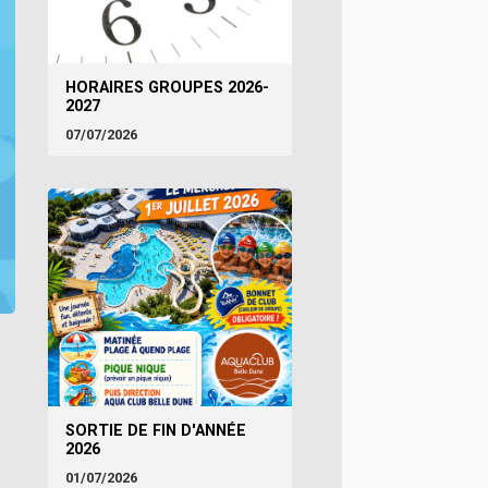
HORAIRES GROUPES 2026-
2027
07/07/2026
SORTIE DE FIN D'ANNÉE
2026
01/07/2026