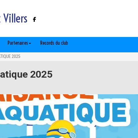
Villers
Partenaires
Records du club
TIQUE 2025
atique 2025