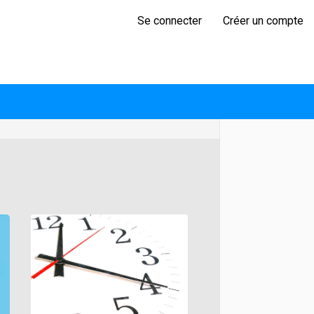
Se connecter
Créer un compte