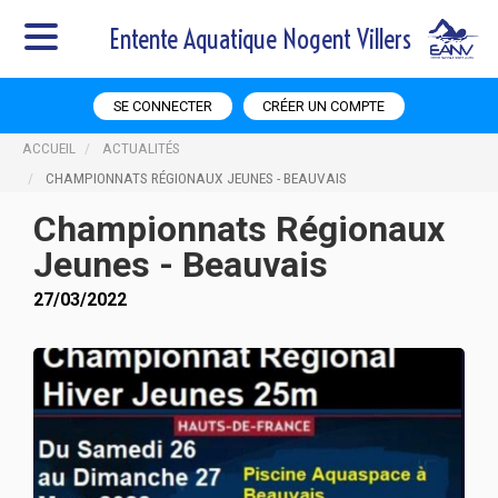
Entente Aquatique Nogent Villers
SE CONNECTER
CRÉER UN COMPTE
ACCUEIL
ACTUALITÉS
CHAMPIONNATS RÉGIONAUX JEUNES - BEAUVAIS
Championnats Régionaux
Jeunes - Beauvais
27/03/2022