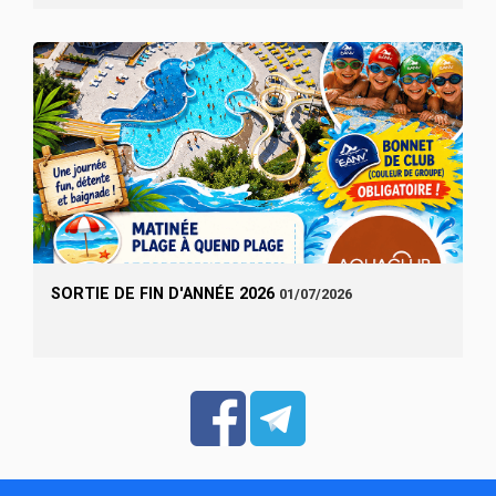
SORTIE DE FIN D'ANNÉE 2026
01/07/2026