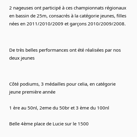
2 nageuses ont participé à ces championnats régionaux 
en bassin de 25m, consacrés à la catégorie jeunes, filles 
nées en 2011/2010/2009 et garçons 2010/2009/2008.
De très belles performances ont été réalisées par nos 
deux jeunes 
Côté podiums, 3 médailles pour celia, en catégorie 
jeune première année
1 ère au 50nl, 2eme du 50br et 3 ème du 100nl 
Belle 4ème place de Lucie sur le 1500