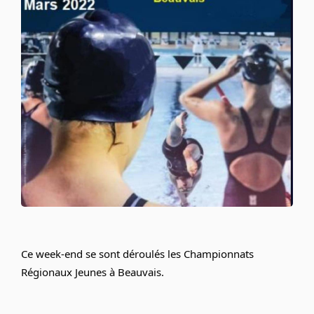
Ce week-end se sont déroulés les Championnats 
Régionaux Jeunes à Beauvais.