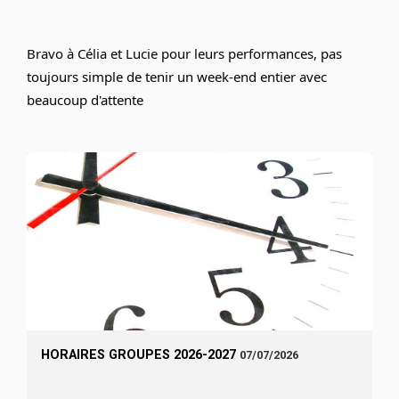
Bravo à Célia et Lucie pour leurs performances, pas 
toujours simple de tenir un week-end entier avec 
beaucoup d'attente
HORAIRES GROUPES 2026-2027
07/07/2026