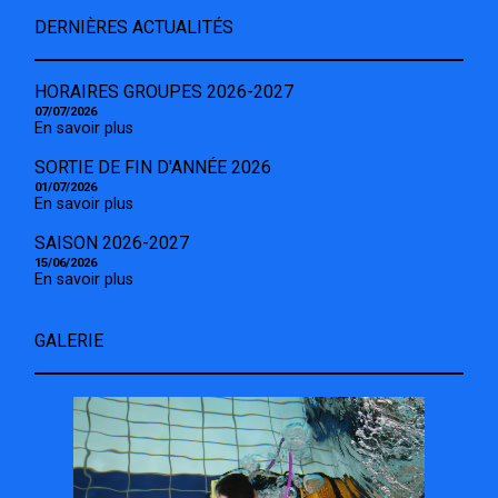
DERNIÈRES ACTUALITÉS
HORAIRES GROUPES 2026-2027
07/07/2026
En savoir plus
SORTIE DE FIN D'ANNÉE 2026
01/07/2026
En savoir plus
SAISON 2026-2027
15/06/2026
En savoir plus
GALERIE