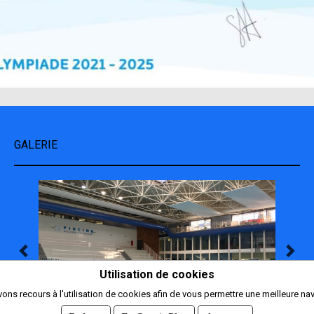
GALERIE
Utilisation de cookies
ons recours à l'utilisation de cookies afin de vous permettre une meilleure nav