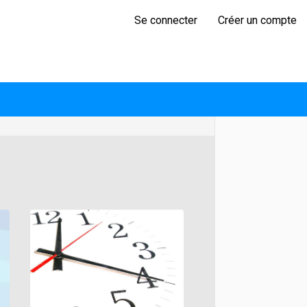
Se connecter
Créer un compte