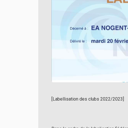
[Labellisation des clubs 2022/2023]