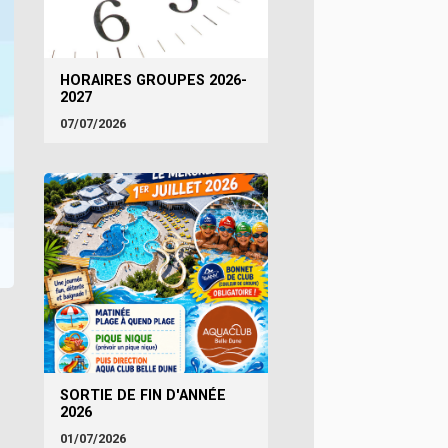
HORAIRES GROUPES 2026-
2027
07/07/2026
SORTIE DE FIN D'ANNÉE
2026
01/07/2026