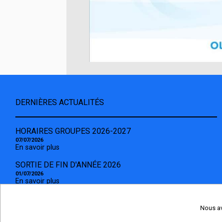
DERNIÈRES ACTUALITÉS
HORAIRES GROUPES 2026-2027
07/07/2026
En savoir plus
SORTIE DE FIN D'ANNÉE 2026
01/07/2026
En savoir plus
SAISON 2026-2027
15/06/2026
Nous av
En savoir plus