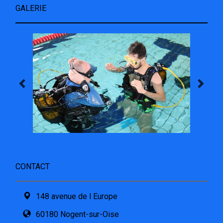
GALERIE
CONTACT
148 avenue de l Europe
60180 Nogent-sur-Oise