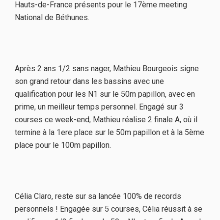
Hauts-de-France présents pour le 17ème meeting
National de Béthunes.
Après 2 ans 1/2 sans nager, Mathieu Bourgeois signe
son grand retour dans les bassins avec une
qualification pour les N1 sur le 50m papillon, avec en
prime, un meilleur temps personnel. Engagé sur 3
courses ce week-end, Mathieu réalise 2 finale A, où il
termine à la 1ere place sur le 50m papillon et à la 5ème
place pour le 100m papillon.
Célia Claro, reste sur sa lancée 100% de records
personnels ! Engagée sur 5 courses, Célia réussit à se