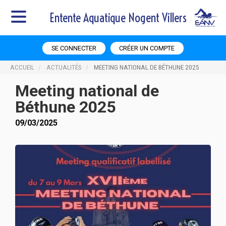
Entente Aquatique Nogent Villers
SE CONNECTER
CRÉER UN COMPTE
ACCUEIL
ACTUALITÉS
MEETING NATIONAL DE BÉTHUNE 2025
Meeting national de
Béthune 2025
09/03/2025