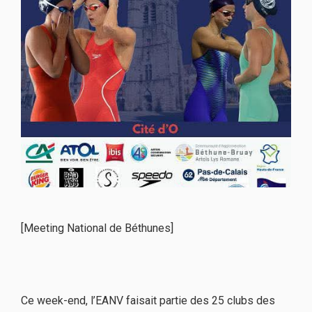
[Meeting National de Béthunes]
Ce week-end, l’EANV faisait partie des 25 clubs des