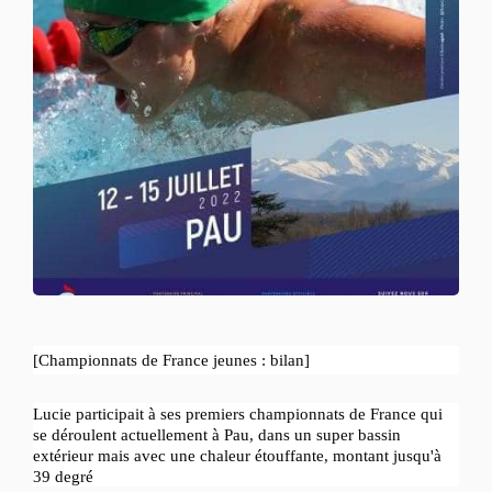
[Championnats de France jeunes : bilan]
Lucie participait à ses premiers championnats de France qui
se déroulent actuellement à Pau, dans un super bassin
extérieur mais avec une chaleur étouffante, montant jusqu'à
39 degré