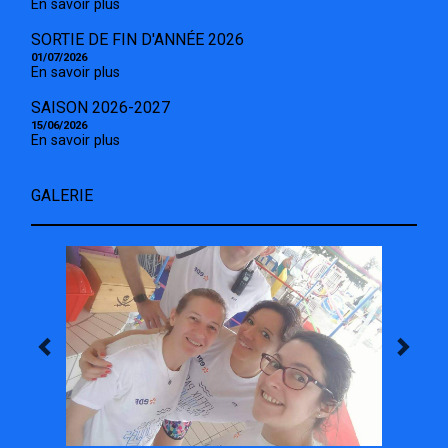
En savoir plus
SORTIE DE FIN D'ANNÉE 2026
01/07/2026
En savoir plus
SAISON 2026-2027
15/06/2026
En savoir plus
GALERIE