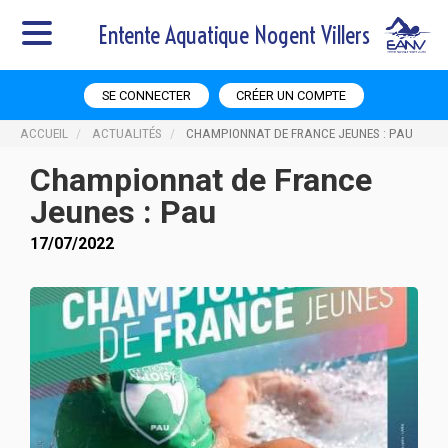
Entente Aquatique Nogent Villers
SE CONNECTER
CRÉER UN COMPTE
ACCUEIL
ACTUALITÉS
CHAMPIONNAT DE FRANCE JEUNES : PAU
Championnat de France
Jeunes : Pau
17/07/2022