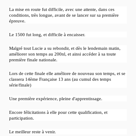
La mise en route fut difficile, avec une attente, dans ces
conditions, très longue, avant de se lancer sur sa première
épreuve.
Le 1500 fut long, et difficile à encaisser.
Malgré tout Lucie a su rebondir, et dès le lendemain matin,
améliorer son temps au 200nl, et ainsi accéder à sa toute
première finale nationale.
Lors de cette finale elle améliore de nouveau son temps, et se
classera 14ème Française 13 ans (au cumul des temps
série/finale)
Une première expérience, pleine d'apprentissage.
Encore félicitations à elle pour cette qualification, et
participation.
Le meilleur reste à venir.