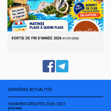
SORTIE DE FIN D'ANNÉE 2026
01/07/2026
DERNIÈRES ACTUALITÉS
HORAIRES GROUPES 2026-2027
07/07/2026