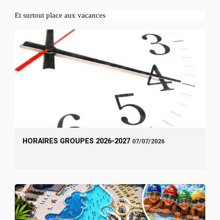
Et surtout place aux vacances
HORAIRES GROUPES 2026-2027
07/07/2026