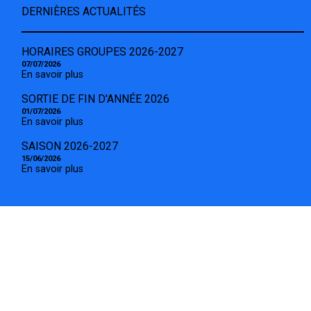
DERNIÈRES ACTUALITÉS
HORAIRES GROUPES 2026-2027
07/07/2026
En savoir plus
SORTIE DE FIN D'ANNÉE 2026
01/07/2026
En savoir plus
SAISON 2026-2027
15/06/2026
En savoir plus