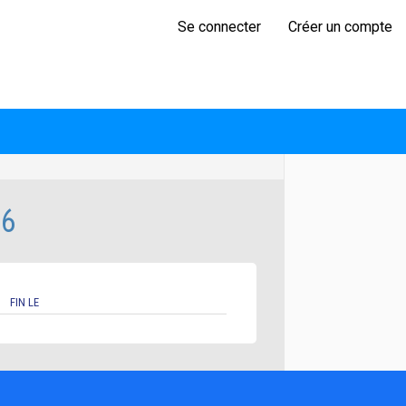
Se connecter
Créer un compte
26
FIN LE