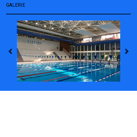
GALERIE