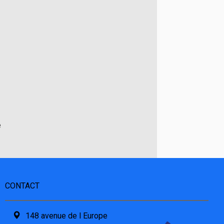
e
CONTACT
148 avenue de l Europe