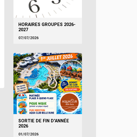
HORAIRES GROUPES 2026-
2027
07/07/2026
SORTIE DE FIN D'ANNÉE
2026
01/07/2026