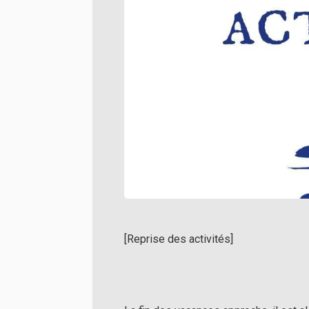
[Reprise des activités]