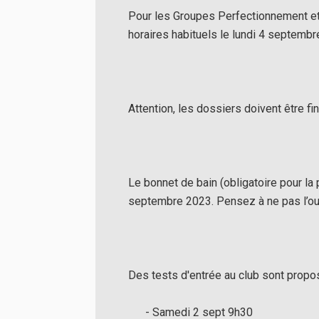
Pour les Groupes Perfectionnement et 
horaires habituels le lundi 4 septembr
Attention, les dossiers doivent être 
Le bonnet de bain (obligatoire pour la 
septembre 2023. Pensez à ne pas l’oub
Des tests d'entrée au club sont propo
- Samedi 2 sept 9h30