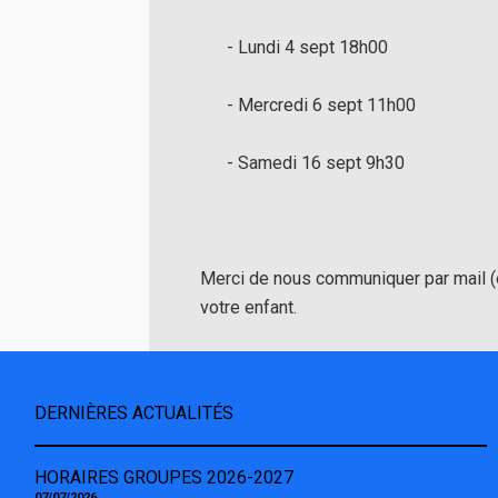
- Lundi 4 sept 18h00
- Mercredi 6 sept 11h00
- Samedi 16 sept 9h30
Merci de nous communiquer par mail (
votre enfant.
DERNIÈRES ACTUALITÉS
HORAIRES GROUPES 2026-2027
07/07/2026