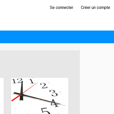
Se connecter
Créer un compte