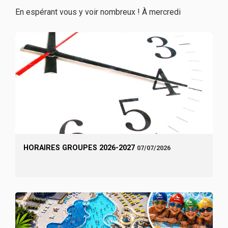
En espérant vous y voir nombreux ! À mercredi
HORAIRES GROUPES 2026-2027
07/07/2026