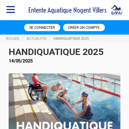
Entente Aquatique Nogent Villers
SE CONNECTER
CRÉER UN COMPTE
ACCUEIL
ACTUALITÉS
HANDIQUATIQUE 2025
HANDIQUATIQUE 2025
14/05/2025