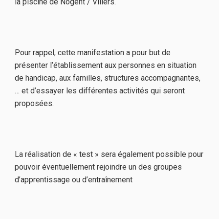
la piscine de Nogent / Villers.
Pour rappel, cette manifestation a pour but de
présenter l’établissement aux personnes en situation
de handicap, aux familles, structures accompagnantes,
… et d’essayer les différentes activités qui seront
proposées.
La réalisation de « test » sera également possible pour
pouvoir éventuellement rejoindre un des groupes
d’apprentissage ou d’entraînement