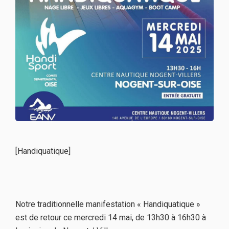
[Handiquatique]
Notre traditionnelle manifestation « Handiquatique »
est de retour ce mercredi 14 mai, de 13h30 à 16h30 à