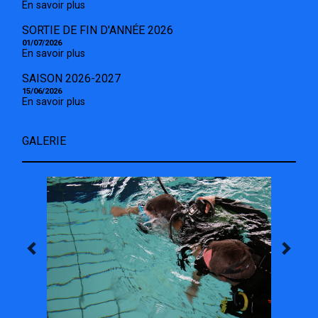
En savoir plus
SORTIE DE FIN D'ANNÉE 2026
01/07/2026
En savoir plus
SAISON 2026-2027
15/06/2026
En savoir plus
GALERIE