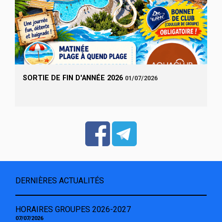
SORTIE DE FIN D'ANNÉE 2026
01/07/2026
DERNIÈRES ACTUALITÉS
HORAIRES GROUPES 2026-2027
07/07/2026