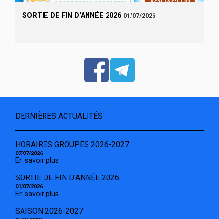
SORTIE DE FIN D'ANNÉE 2026
01/07/2026
DERNIÈRES ACTUALITÉS
HORAIRES GROUPES 2026-2027
07/07/2026
En savoir plus
SORTIE DE FIN D'ANNÉE 2026
01/07/2026
En savoir plus
SAISON 2026-2027