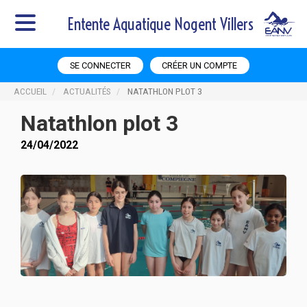
Entente Aquatique Nogent Villers
SE CONNECTER
CRÉER UN COMPTE
ACCUEIL
ACTUALITÉS
NATATHLON PLOT 3
Natathlon plot 3
24/04/2022