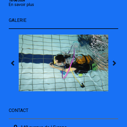
15/06/2026
En savoir plus
GALERIE
CONTACT