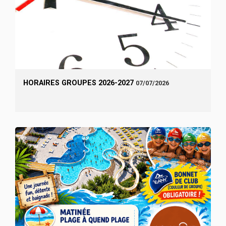
HORAIRES GROUPES 2026-2027
07/07/2026