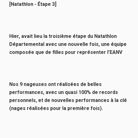
[Natathlon - Étape 3]
Hier, avait lieu la troisième étape du Natathlon
Départemental avec une nouvelle fois, une équipe
composée que de filles pour représenter l’EANV
Nos 9 nageuses ont réalisées de belles
performances, avec un quasi 100% de records
personnels, et de nouvelles performances à la clé
(nages réalisées pour la première fois).