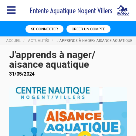
Entente Aquatique Nogent Villers
SE CONNECTER
CRÉER UN COMPTE
ACCUEIL
ACTUALITÉS
J'APPRENDS À NAGER/ AISANCE AQUATIQUE
J'apprends à nager/
aisance aquatique
31/05/2024