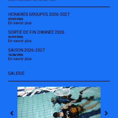
HORAIRES GROUPES 2026-2027
07/07/2026
En savoir plus
SORTIE DE FIN D'ANNÉE 2026
01/07/2026
En savoir plus
SAISON 2026-2027
15/06/2026
En savoir plus
GALERIE