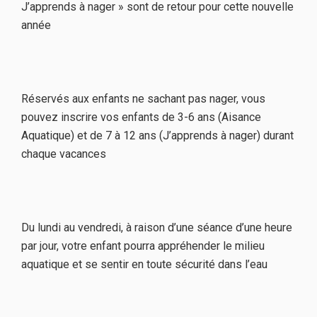
J’apprends à nager » sont de retour pour cette nouvelle
année
Réservés aux enfants ne sachant pas nager, vous
pouvez inscrire vos enfants de 3-6 ans (Aisance
Aquatique) et de 7 à 12 ans (J’apprends à nager) durant
chaque vacances
Du lundi au vendredi, à raison d’une séance d’une heure
par jour, votre enfant pourra appréhender le milieu
aquatique et se sentir en toute sécurité dans l’eau