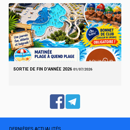
SORTIE DE FIN D'ANNÉE 2026
01/07/2026
DERNIÈRES ACTUALITÉS