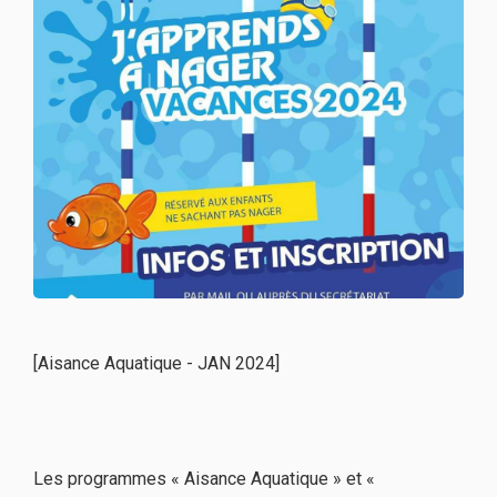
[Aisance Aquatique - JAN 2024]
Les programmes « Aisance Aquatique » et «