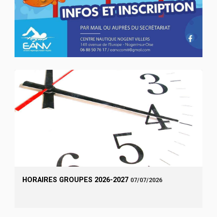
HORAIRES GROUPES 2026-2027
07/07/2026