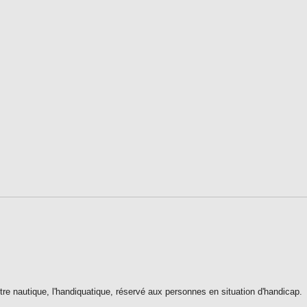
re nautique, l'handiquatique, réservé aux personnes en situation d'handicap.