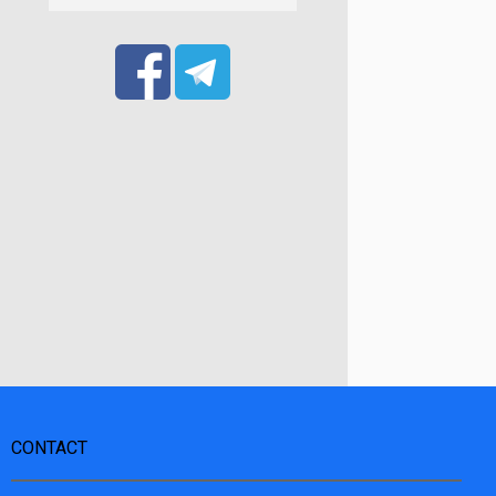
CONTACT