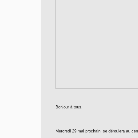
Bonjour à tous,
Mercredi 29 mai prochain, se déroulera au cent