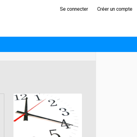
Se connecter
Créer un compte