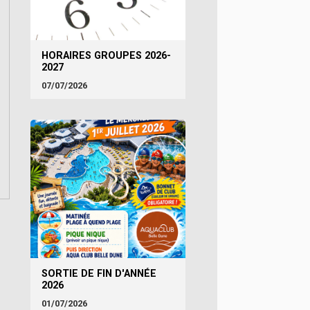
HORAIRES GROUPES 2026-
2027
07/07/2026
SORTIE DE FIN D'ANNÉE
2026
01/07/2026