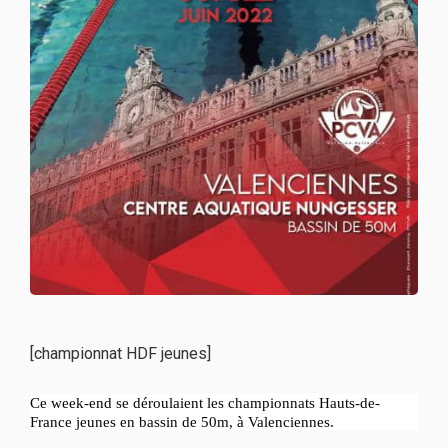
[championnat HDF jeunes]
Ce week-end se déroulaient les championnats Hauts-de-
France jeunes en bassin de 50m, à Valenciennes.