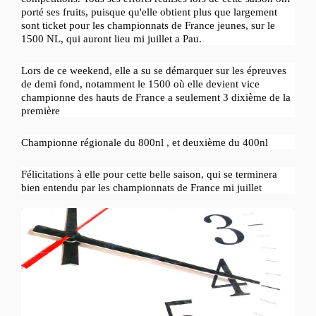
porté ses fruits, puisque qu'elle obtient plus que largement
sont ticket pour les championnats de France jeunes, sur le
1500 NL, qui auront lieu mi juillet a Pau.
Lors de ce weekend, elle a su se démarquer sur les épreuves
de demi fond, notamment le 1500 où elle devient vice
championne des hauts de France a seulement 3 dixième de la
première
Championne régionale du 800nl , et deuxième du 400nl
Félicitations à elle pour cette belle saison, qui se terminera
bien entendu par les championnats de France mi juillet