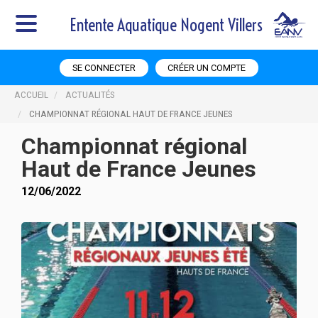
Entente Aquatique Nogent Villers
SE CONNECTER
CRÉER UN COMPTE
ACCUEIL
ACTUALITÉS
CHAMPIONNAT RÉGIONAL HAUT DE FRANCE JEUNES
Championnat régional
Haut de France Jeunes
12/06/2022