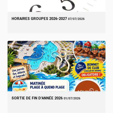
HORAIRES GROUPES 2026-2027
07/07/2026
SORTIE DE FIN D'ANNÉE 2026
01/07/2026