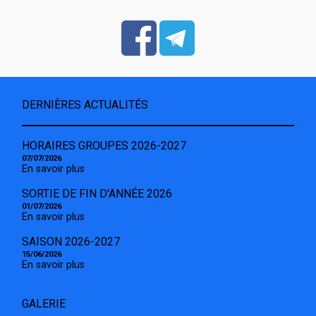
DERNIÈRES ACTUALITÉS
HORAIRES GROUPES 2026-2027
07/07/2026
En savoir plus
SORTIE DE FIN D'ANNÉE 2026
01/07/2026
En savoir plus
SAISON 2026-2027
15/06/2026
En savoir plus
GALERIE