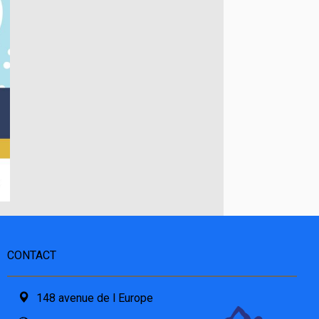
CONTACT
148 avenue de l Europe