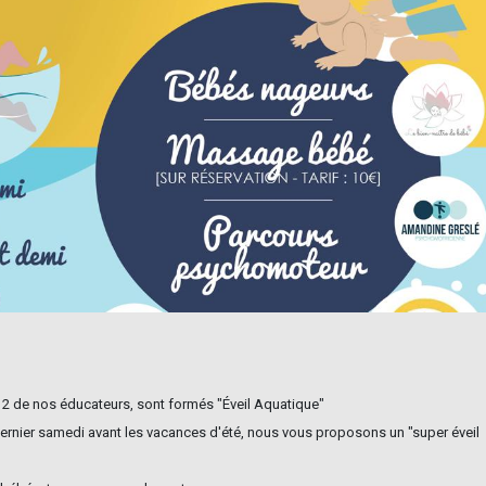
 2 de nos éducateurs, sont formés "Éveil Aquatique"
 dernier samedi avant les vacances d'été, nous vous proposons un "super éveil