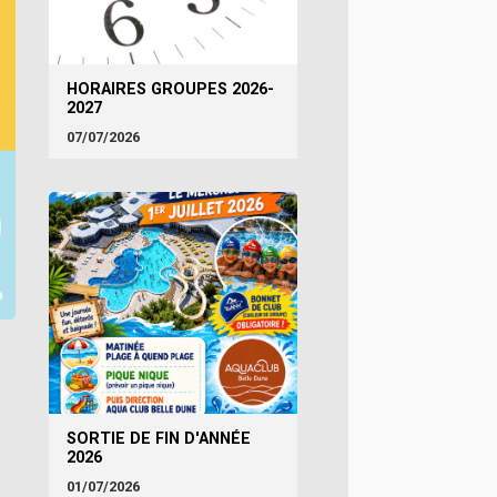
HORAIRES GROUPES 2026-
2027
07/07/2026
SORTIE DE FIN D'ANNÉE
2026
01/07/2026