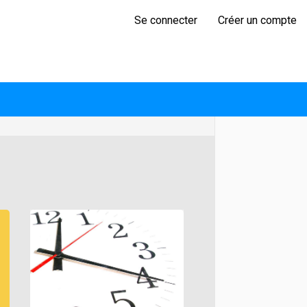
Se connecter
Créer un compte