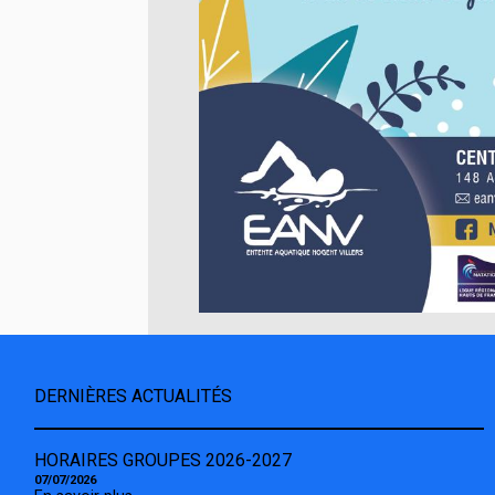
DERNIÈRES ACTUALITÉS
HORAIRES GROUPES 2026-2027
07/07/2026