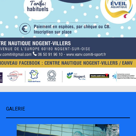
GALERIE