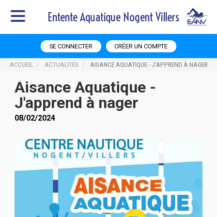
Entente Aquatique Nogent Villers
SE CONNECTER
CRÉER UN COMPTE
ACCUEIL
ACTUALITÉS
AISANCE AQUATIQUE - J'APPREND À NAGER
Aisance Aquatique -
J'apprend à nager
08/02/2024