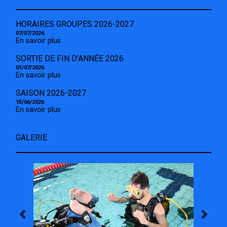
HORAIRES GROUPES 2026-2027
07/07/2026
En savoir plus
SORTIE DE FIN D'ANNÉE 2026
01/07/2026
En savoir plus
SAISON 2026-2027
15/06/2026
En savoir plus
GALERIE