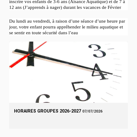
inscrire vos enfants de 3-6 ans (Aisance Aquatique) et de 7 à
12 ans (J’apprends à nager) durant les vacances de Février
Du lundi au vendredi, à raison d’une séance d’une heure par
jour, votre enfant pourra appréhender le milieu aquatique et
se sentir en toute sécurité dans l’eau
HORAIRES GROUPES 2026-2027
07/07/2026