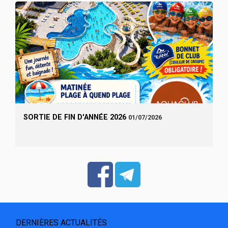
SORTIE DE FIN D'ANNÉE 2026
01/07/2026
DERNIÈRES ACTUALITÉS