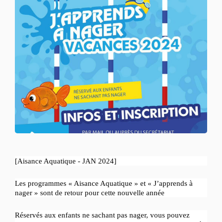
[Aisance Aquatique - JAN 2024]
Les programmes « Aisance Aquatique » et « J’apprends à
nager » sont de retour pour cette nouvelle année
Réservés aux enfants ne sachant pas nager, vous pouvez