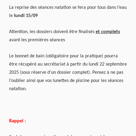
La reprise des séances natation se fera pour tous dans l’eau
le
lundi 15/09
Attention, les dossiers doivent être finalisés
et complets
avant les premières séances
Le bonnet de bain (obligatoire pour la pratique) pourra
être récupéré au secrétariat à partir du lundi 22 septembre
2025 (sous réserve d’un dossier complet). Pensez à ne pas
l’oublier ainsi que vos lunettes de piscine pour les séances
natation.
Rappel :