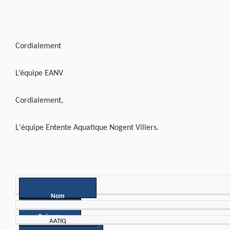
Cordialement
L’équipe EANV
Cordialement,
L'équipe Entente Aquatique Nogent Villers.
Nom
Prénom
AATIQ