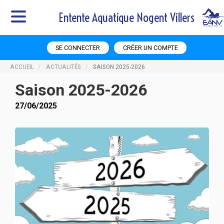
Entente Aquatique Nogent Villers
SE CONNECTER
CRÉER UN COMPTE
ACCUEIL
ACTUALITÉS
SAISON 2025-2026
Saison 2025-2026
27/06/2025