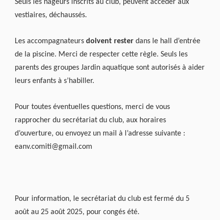
Seuls les nageurs inscrits au club, peuvent accéder aux
vestiaires, déchaussés.
Les accompagnateurs
doivent rester
dans le hall d’entrée
de la piscine. Merci de respecter cette règle. Seuls les
parents des groupes Jardin aquatique sont autorisés à aider
leurs enfants à s’habiller.
Pour toutes éventuelles questions, merci de vous
rapprocher du secrétariat du club, aux horaires
d’ouverture, ou envoyez un mail à l’adresse suivante :
eanv.comiti@gmail.com
Pour information, le secrétariat du club est fermé du 5
août au 25 août 2025, pour congés été.