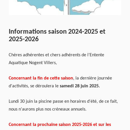
Informations saison 2024-2025 et
2025-2026
Chères adhérentes et chers adhérents de l’Entente
Aquatique Nogent Villers,
Concernant la fin de cette saison
, la dernière journée
d'activités, se déroulera le
samedi 28 juin 2025.
Lundi 30 juin la piscine passe en horaires d'été, de ce fait,
nous n'aurons plus nos créneaux annuels.
Concernant la prochaine saison 2025-2026 et sur les