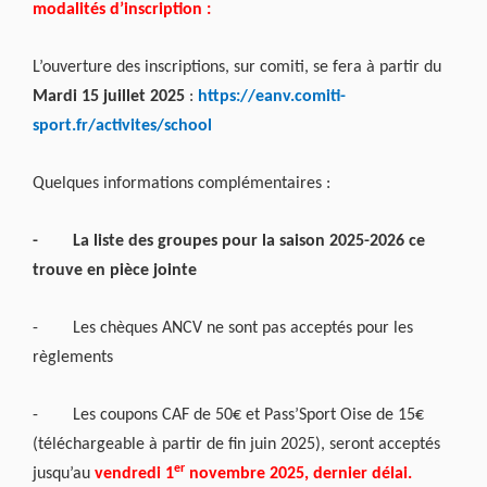
modalités d’inscription :
L’ouverture des inscriptions, sur comiti, se fera à partir du
Mardi 15 juillet 2025
:
https://eanv.comiti-
sport.fr/activites/school
Quelques informations complémentaires :
-
La liste des groupes pour la saison 2025-2026 ce
trouve en pièce jointe
-
Les chèques ANCV ne sont pas acceptés pour les
règlements
-
Les coupons CAF de 50€ et Pass’Sport Oise de 15€
(téléchargeable à partir de fin juin 2025), seront acceptés
er
jusqu’au
vendredi 1
novembre 2025, dernier délai.