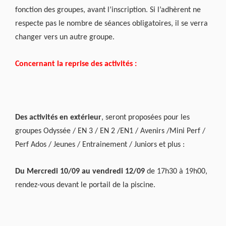
fonction des groupes, avant l’inscription. Si l’adhèrent ne
respecte pas le nombre de séances obligatoires, il se verra
changer vers un autre groupe.
Concernant la reprise des activités :
Des activités en extérieur
, seront proposées pour les
groupes Odyssée / EN 3 / EN 2 /EN1 / Avenirs /Mini Perf /
Perf Ados / Jeunes / Entrainement / Juniors et plus :
Du Mercredi 10/09 au vendredi 12/09
de 17h30 à 19h00,
rendez-vous devant le portail de la piscine.