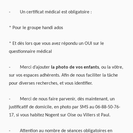
-
Un certificat médical est obligatoire :
* Pour le groupe handi ados
* Et dès lors que vous avez répondu un OUI sur le
questionnaire médical
-
Merci d’ajouter
la photo de vos enfants
, ou la vôtre,
sur vos espaces adhérents. Afin de nous faciliter la tâche
pour diverses recherches, et vous identifier.
-
Merci de nous faire parvenir, dès maintenant, un
justificatif de domicile, en photo par SMS au 06-88-50-76-
17, si vous habitez Nogent sur Oise ou Villers st Paul.
-
Attention au nombre de séances obligatoires en