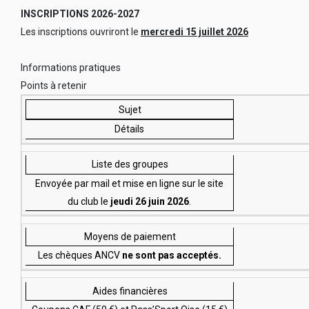
INSCRIPTIONS 2026-2027
Les inscriptions ouvriront le
mercredi 15 juillet 2026
Informations pratiques
Points à retenir
Sujet
Détails
Liste des groupes
Envoyée par mail et mise en ligne sur le site
du club le
jeudi 26 juin 2026
.
Moyens de paiement
Les chèques ANCV
ne sont pas acceptés.
Aides financières