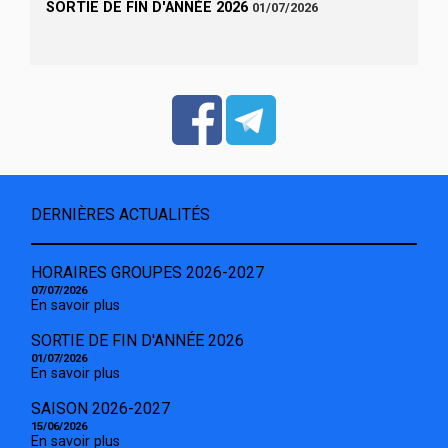
SORTIE DE FIN D'ANNÉE 2026
01/07/2026
DERNIÈRES ACTUALITÉS
HORAIRES GROUPES 2026-2027
07/07/2026
En savoir plus
SORTIE DE FIN D'ANNÉE 2026
01/07/2026
En savoir plus
SAISON 2026-2027
15/06/2026
En savoir plus