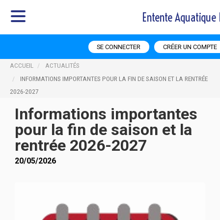
Entente Aquatique 
SE CONNECTER
CRÉER UN COMPTE
ACCUEIL
ACTUALITÉS
INFORMATIONS IMPORTANTES POUR LA FIN DE SAISON ET LA RENTRÉE
2026-2027
Informations importantes
pour la fin de saison et la
rentrée 2026-2027
20/05/2026