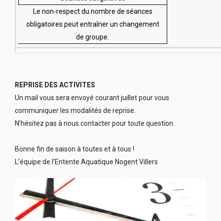
Le non-respect du nombre de séances
obligatoires peut entraîner un changement
de groupe.
REPRISE DES ACTIVITES
Un mail vous sera envoyé courant juillet pour vous
communiquer les modalités de reprise.
N’hésitez pas à nous contacter pour toute question.
Bonne fin de saison à toutes et à tous !
L’équipe de l’Entente Aquatique Nogent Villers