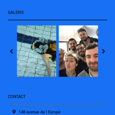
GALERIE
CONTACT
148 avenue de l Europe