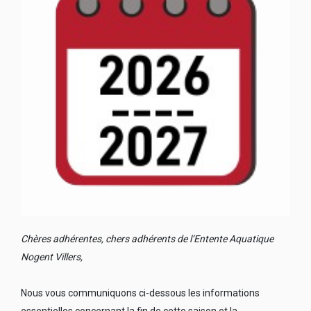
Chères adhérentes, chers adhérents de l’Entente Aquatique
Nogent Villers,
Nous vous communiquons ci-dessous les informations