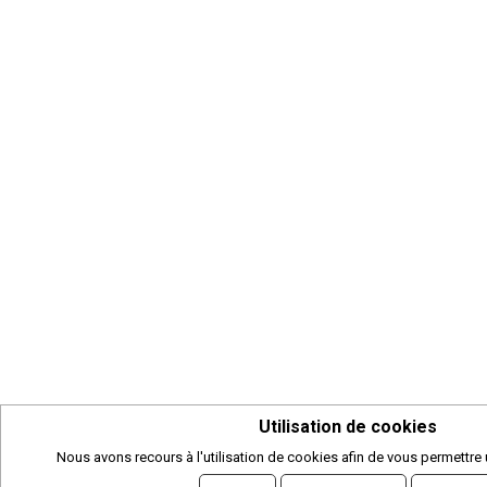
Utilisation de cookies
Nous avons recours à l'utilisation de cookies afin de vous permettre 