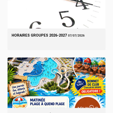
HORAIRES GROUPES 2026-2027
07/07/2026