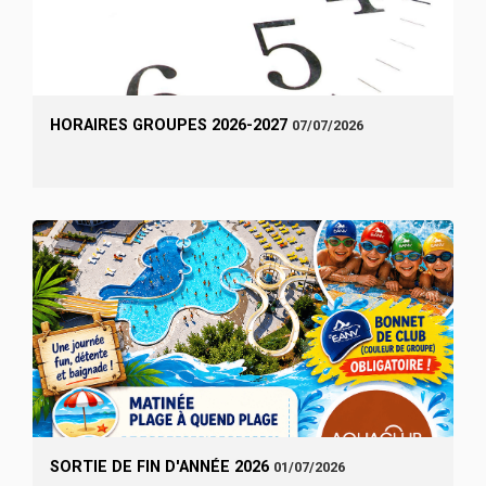
HORAIRES GROUPES 2026-2027
07/07/2026
SORTIE DE FIN D'ANNÉE 2026
01/07/2026