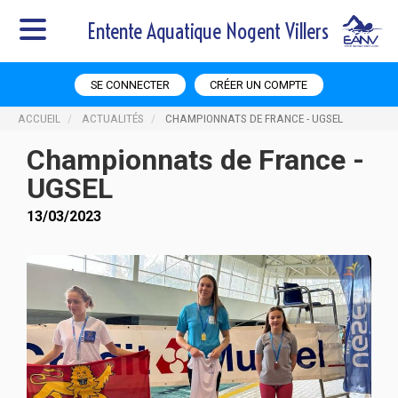
Entente Aquatique Nogent Villers
SE CONNECTER
CRÉER UN COMPTE
ACCUEIL
ACTUALITÉS
CHAMPIONNATS DE FRANCE - UGSEL
Championnats de France -
UGSEL
13/03/2023