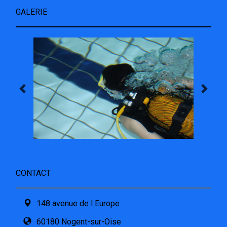
GALERIE
CONTACT
148 avenue de l Europe
60180 Nogent-sur-Oise