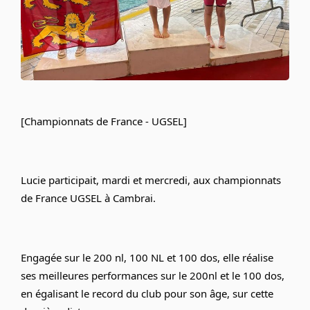
[Championnats de France - UGSEL]
Lucie participait, mardi et mercredi, aux championnats 
de France UGSEL à Cambrai.
Engagée sur le 200 nl, 100 NL et 100 dos, elle réalise 
ses meilleures performances sur le 200nl et le 100 dos, 
en égalisant le record du club pour son âge, sur cette 