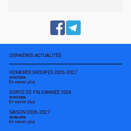
DERNIÈRES ACTUALITÉS
HORAIRES GROUPES 2026-2027
07/07/2026
En savoir plus
SORTIE DE FIN D'ANNÉE 2026
01/07/2026
En savoir plus
SAISON 2026-2027
15/06/2026
En savoir plus