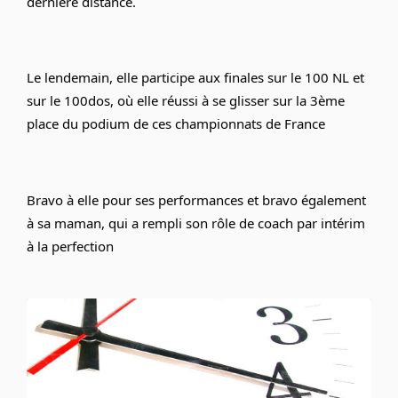
dernière distance.
Le lendemain, elle participe aux finales sur le 100 NL et 
sur le 100dos, où elle réussi à se glisser sur la 3ème 
place du podium de ces championnats de France
Bravo à elle pour ses performances et bravo également 
à sa maman, qui a rempli son rôle de coach par intérim 
à la perfection