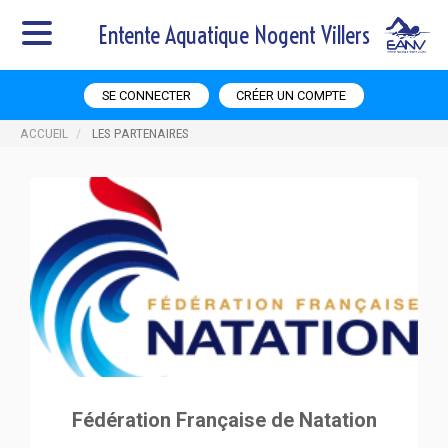
Entente Aquatique Nogent Villers
SE CONNECTER
CRÉER UN COMPTE
ACCUEIL
LES PARTENAIRES
Fédération Française de Natation