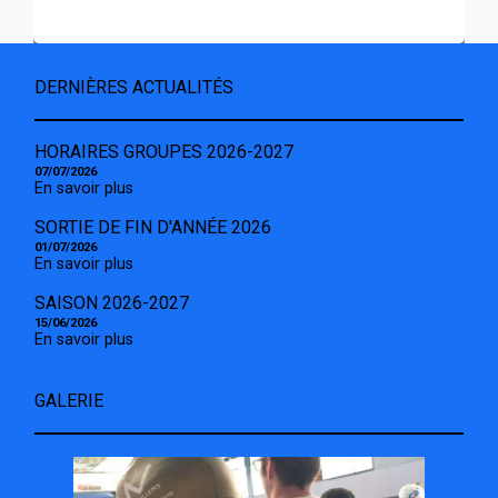
DERNIÈRES ACTUALITÉS
HORAIRES GROUPES 2026-2027
07/07/2026
En savoir plus
SORTIE DE FIN D'ANNÉE 2026
01/07/2026
En savoir plus
SAISON 2026-2027
15/06/2026
En savoir plus
GALERIE