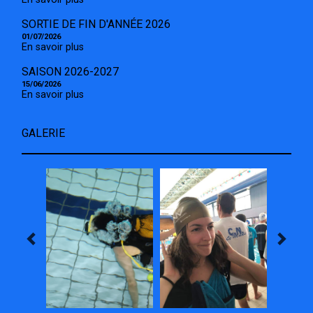
SORTIE DE FIN D'ANNÉE 2026
01/07/2026
En savoir plus
SAISON 2026-2027
15/06/2026
En savoir plus
GALERIE