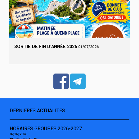
SORTIE DE FIN D'ANNÉE 2026
01/07/2026
DERNIÈRES ACTUALITÉS
HORAIRES GROUPES 2026-2027
07/07/2026
En savoir plus