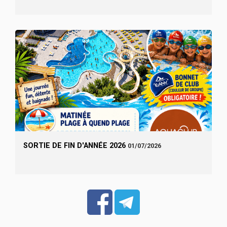
SORTIE DE FIN D'ANNÉE 2026
01/07/2026