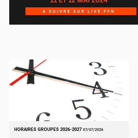
HORAIRES GROUPES 2026-2027
07/07/2026