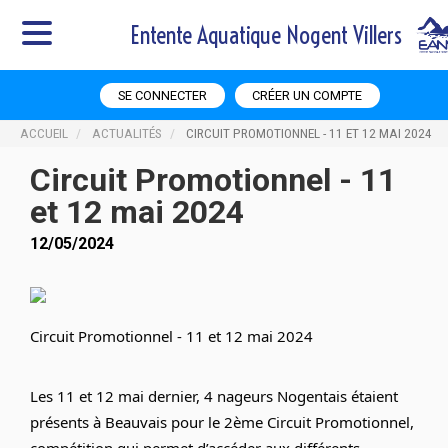
Entente Aquatique Nogent Villers
SE CONNECTER
CRÉER UN COMPTE
ACCUEIL
ACTUALITÉS
CIRCUIT PROMOTIONNEL - 11 ET 12 MAI 2024
Circuit Promotionnel - 11
et 12 mai 2024
12/05/2024
Circuit Promotionnel - 11 et 12 mai 2024
Les 11 et 12 mai dernier, 4 nageurs Nogentais étaient
présents à Beauvais pour le 2ème Circuit Promotionnel,
compétition qui permet d’accéder aux différents