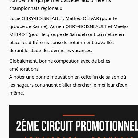
championnats régionaux.
Lucie OBRY-BOISNEAULT, Mathéo OLIVAR (pour le
groupe de Karine), Adrien OBRY-BOISNEAULT et Maëlys
METROT (pour le groupe de Samuel) ont pu mettre en
place les différents conseils notamment travaillés
durant le stage des dernières vacances.
Globalement, bonne compétition avec de belles
améliorations.
A noter une bonne motivation en cette fin de saison où
les nageurs continuent d’aller chercher le meilleur d’eux-
même.