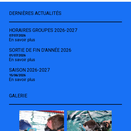
DERNIÈRES ACTUALITÉS
HORAIRES GROUPES 2026-2027
07/07/2026
En savoir plus
SORTIE DE FIN D'ANNÉE 2026
01/07/2026
En savoir plus
SAISON 2026-2027
15/06/2026
En savoir plus
GALERIE