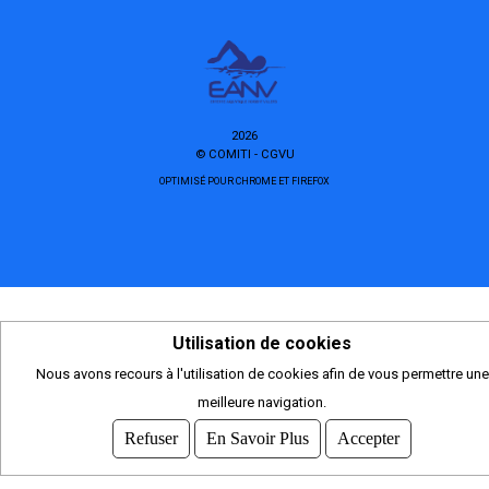
2026
© COMITI -
CGVU
OPTIMISÉ POUR CHROME ET FIREFOX
Utilisation de cookies
Nous avons recours à l'utilisation de cookies afin de vous permettre une
meilleure navigation.
Refuser
En Savoir Plus
Accepter