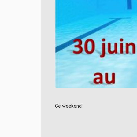
Ce weekend