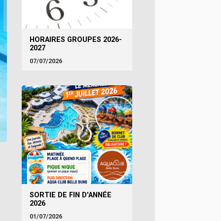
HORAIRES GROUPES 2026-
2027
07/07/2026
SORTIE DE FIN D'ANNÉE
2026
01/07/2026