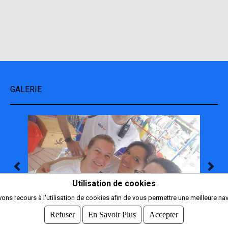
GALERIE
Utilisation de cookies
ons recours à l'utilisation de cookies afin de vous permettre une meilleure nav
Refuser
En Savoir Plus
Accepter