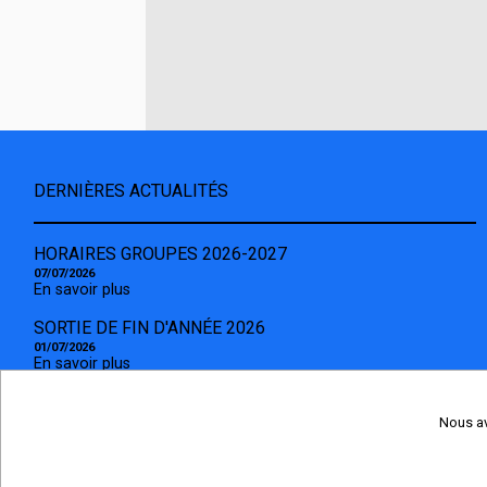
DERNIÈRES ACTUALITÉS
HORAIRES GROUPES 2026-2027
07/07/2026
En savoir plus
SORTIE DE FIN D'ANNÉE 2026
01/07/2026
En savoir plus
SAISON 2026-2027
15/06/2026
Nous av
En savoir plus