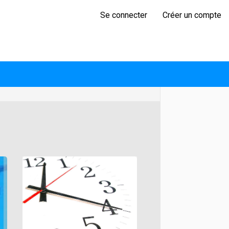
Se connecter
Créer un compte