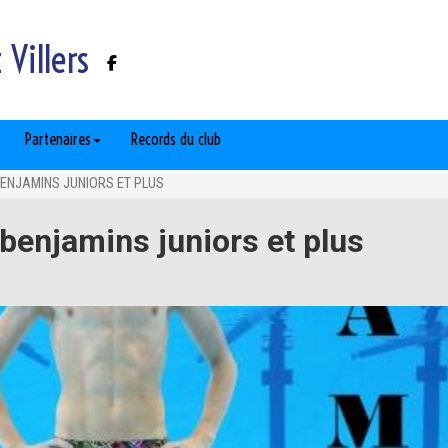
Villers
Partenaires
Records du club
ENJAMINS JUNIORS ET PLUS
enjamins juniors et plus