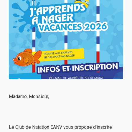
Madame, Monsieur,
Le Club de Natation EANV vous propose d'inscrire