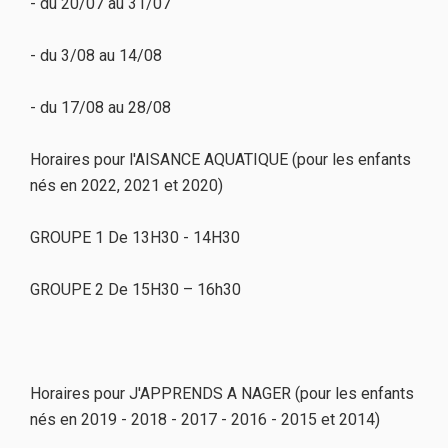
- du 20/07 au 31/07
- du 3/08 au 14/08
- du 17/08 au 28/08
Horaires pour l'AISANCE AQUATIQUE (pour les enfants
nés en 2022, 2021 et 2020)
GROUPE 1 De 13H30 - 14H30
GROUPE 2 De 15H30 – 16h30
Horaires pour J'APPRENDS A NAGER (pour les enfants
nés en 2019 - 2018 - 2017 - 2016 - 2015 et 2014)