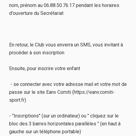
nom, prénom au 06.88.50.76.17 pendant les horaires
d'ouverture du Secrétariat
En retour, le Club vous enverra un SMS, vous invitant à
procéder à son inscription
Ensuite, pour inscrire votre enfant
- se connecter avec votre adresse mail et votre mot de
passe sur le site Eanv Comiti (https://eanv.comiti-
sport.fr)
- "Inscriptions" (sur un ordinateur) ou " cliquez sur le
bloc des 3 barres horizontales parallèles " (en haut à
gauche sur un téléphone portable)