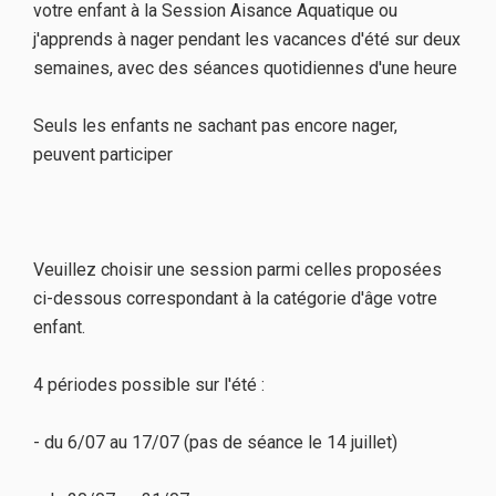
votre enfant à la Session Aisance Aquatique ou
j'apprends à nager pendant les vacances d'été sur deux
semaines, avec des séances quotidiennes d'une heure
Seuls les enfants ne sachant pas encore nager,
peuvent participer
Veuillez choisir une session parmi celles proposées
ci-dessous correspondant à la catégorie d'âge votre
enfant.
4 périodes possible sur l'été :
- du 6/07 au 17/07 (pas de séance le 14 juillet)