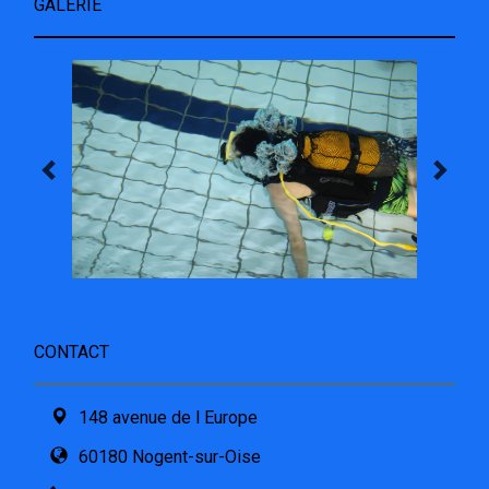
GALERIE
CONTACT
148 avenue de l Europe
60180 Nogent-sur-Oise