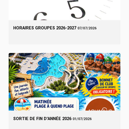
HORAIRES GROUPES 2026-2027
07/07/2026
SORTIE DE FIN D'ANNÉE 2026
01/07/2026