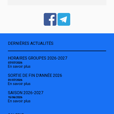
DERNIÈRES ACTUALITÉS
HORAIRES GROUPES 2026-2027
07/07/2026
En savoir plus
SORTIE DE FIN D'ANNÉE 2026
01/07/2026
En savoir plus
SAISON 2026-2027
15/06/2026
En savoir plus