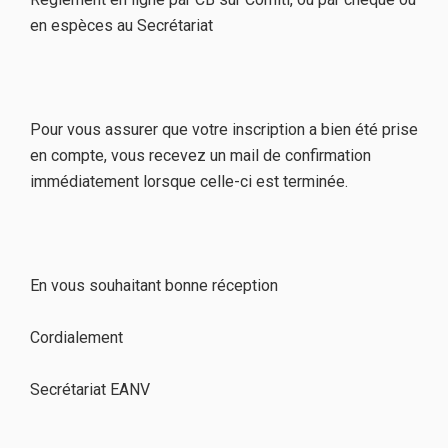
en espèces au Secrétariat
Pour vous assurer que votre inscription a bien été prise
en compte, vous recevez un mail de confirmation
immédiatement lorsque celle-ci est terminée.
En vous souhaitant bonne réception
Cordialement
Secrétariat EANV