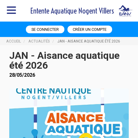
Entente Aquatique Nogent Villers
SE CONNECTER
CRÉER UN COMPTE
ACCUEIL
ACTUALITÉS
JAN - AISANCE AQUATIQUE ÉTÉ 2026
JAN - Aisance aquatique
été 2026
28/05/2026