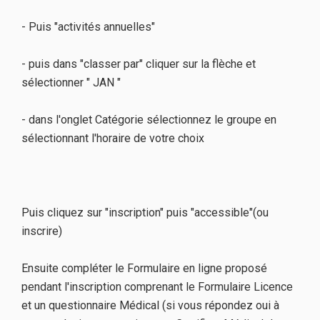
- Puis "activités annuelles"
- puis dans "classer par" cliquer sur la flèche et
sélectionner " JAN "
- dans l'onglet Catégorie sélectionnez le groupe en
sélectionnant l'horaire de votre choix
Puis cliquez sur "inscription" puis "accessible"(ou
inscrire)
Ensuite compléter le Formulaire en ligne proposé
pendant l'inscription comprenant le Formulaire Licence
et un questionnaire Médical (si vous répondez oui à