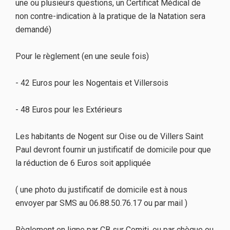
une ou plusieurs questions, un Certificat Médical de
non contre-indication à la pratique de la Natation sera
demandé)
Pour le règlement (en une seule fois)
- 42 Euros pour les Nogentais et Villersois
- 48 Euros pour les Extérieurs
Les habitants de Nogent sur Oise ou de Villers Saint
Paul devront fournir un justificatif de domicile pour que
la réduction de 6 Euros soit appliquée
( une photo du justificatif de domicile est à nous
envoyer par SMS au 06.88.50.76.17 ou par mail )
Règlement en ligne par CB sur Comiti, ou par chèque ou