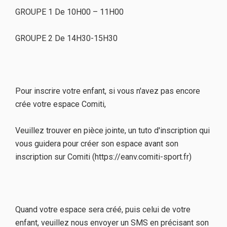
GROUPE 1 De 10H00 – 11H00
GROUPE 2 De 14H30-15H30
Pour inscrire votre enfant, si vous n'avez pas encore
crée votre espace Comiti,
Veuillez trouver en pièce jointe, un tuto d'inscription qui
vous guidera pour créer son espace avant son
inscription sur Comiti (https://eanv.comiti-sport.fr)
Quand votre espace sera créé, puis celui de votre
enfant, veuillez nous envoyer un SMS en précisant son