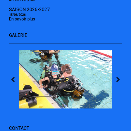
SAISON 2026-2027
15/06/2026
En savoir plus
GALERIE
CONTACT