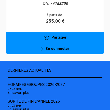
Offre
#153200
à partir de :
255.00 €
Partager
Se connecter
DERNIÈRES ACTUALITÉS
HORAIRES GROUPES 2026-2027
07/07/2026
En savoir plus
SORTIE DE FIN D'ANNÉE 2026
01/07/2026
En savoir plus