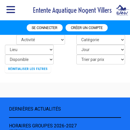
Entente Aquatique Nogent Villers
SE CONNECTER
CRÉER UN COMPTE
RÉINITIALISER LES FILTRES
DERNIÈRES ACTUALITÉS
HORAIRES GROUPES 2026-2027