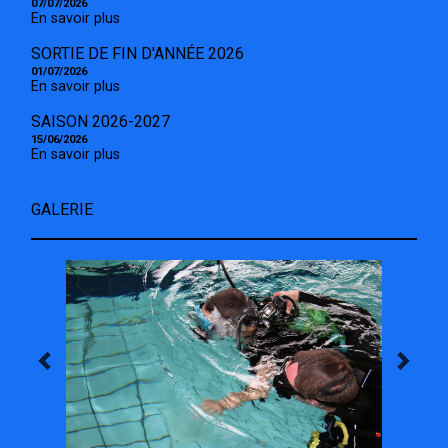
07/07/2026
En savoir plus
SORTIE DE FIN D'ANNÉE 2026
01/07/2026
En savoir plus
SAISON 2026-2027
15/06/2026
En savoir plus
GALERIE