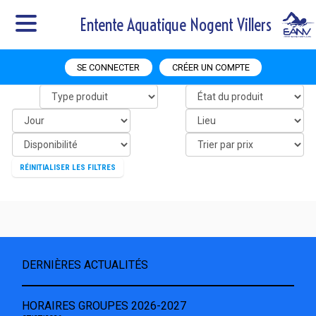
Entente Aquatique Nogent Villers
SE CONNECTER
CRÉER UN COMPTE
RÉINITIALISER LES FILTRES
DERNIÈRES ACTUALITÉS
HORAIRES GROUPES 2026-2027