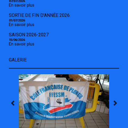
07/07/2026
En savoir plus
SORTIE DE FIN D'ANNÉE 2026
01/07/2026
En savoir plus
SAISON 2026-2027
15/06/2026
En savoir plus
GALERIE