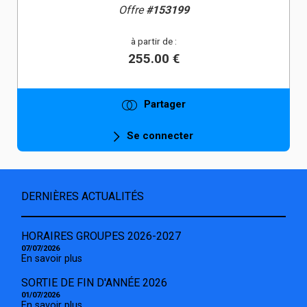
Offre
#153199
à partir de :
255.00 €
Partager
Se connecter
DERNIÈRES ACTUALITÉS
HORAIRES GROUPES 2026-2027
07/07/2026
En savoir plus
SORTIE DE FIN D'ANNÉE 2026
01/07/2026
En savoir plus