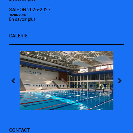
SAISON 2026-2027
15/06/2026
En savoir plus
GALERIE
CONTACT