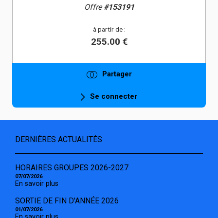
Offre
#153191
à partir de :
255.00 €
Partager
Se connecter
DERNIÈRES ACTUALITÉS
HORAIRES GROUPES 2026-2027
07/07/2026
En savoir plus
SORTIE DE FIN D'ANNÉE 2026
01/07/2026
En savoir plus