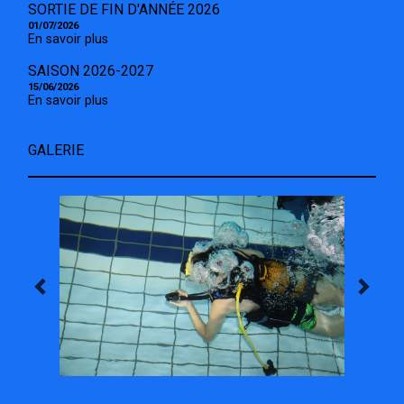
SORTIE DE FIN D'ANNÉE 2026
01/07/2026
En savoir plus
SAISON 2026-2027
15/06/2026
En savoir plus
GALERIE