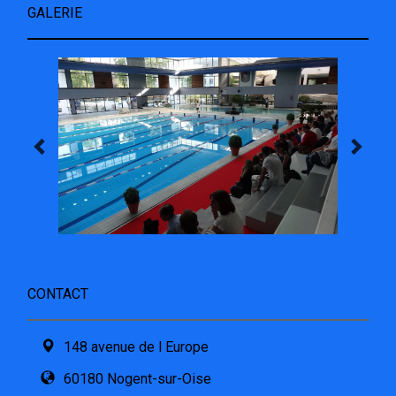
GALERIE
CONTACT
148 avenue de l Europe
60180 Nogent-sur-Oise