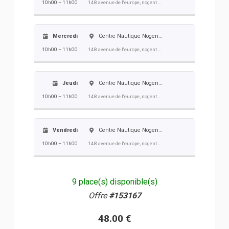
10h00 – 11h00
148 avenue de l'europe, nogent sur oise
Mercredi
Centre Nautique Nogent Villers
10h00 – 11h00
148 avenue de l'europe, nogent sur oise
Jeudi
Centre Nautique Nogent Villers
10h00 – 11h00
148 avenue de l'europe, nogent sur oise
Vendredi
Centre Nautique Nogent Villers
10h00 – 11h00
148 avenue de l'europe, nogent sur oise
9 place(s) disponible(s)
Offre
#153167
48.00 €