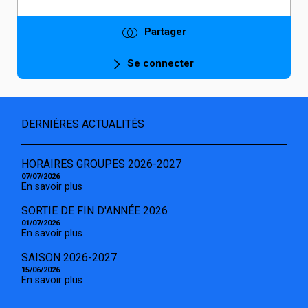
Partager
Se connecter
DERNIÈRES ACTUALITÉS
HORAIRES GROUPES 2026-2027
07/07/2026
En savoir plus
SORTIE DE FIN D'ANNÉE 2026
01/07/2026
En savoir plus
SAISON 2026-2027
15/06/2026
En savoir plus