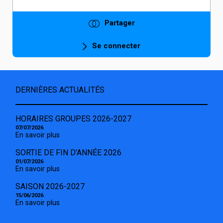
Partager
Se connecter
DERNIÈRES ACTUALITÉS
HORAIRES GROUPES 2026-2027
07/07/2026
En savoir plus
SORTIE DE FIN D'ANNÉE 2026
01/07/2026
En savoir plus
SAISON 2026-2027
15/06/2026
En savoir plus