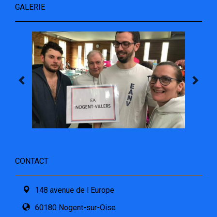
GALERIE
CONTACT
148 avenue de l Europe
60180 Nogent-sur-Oise