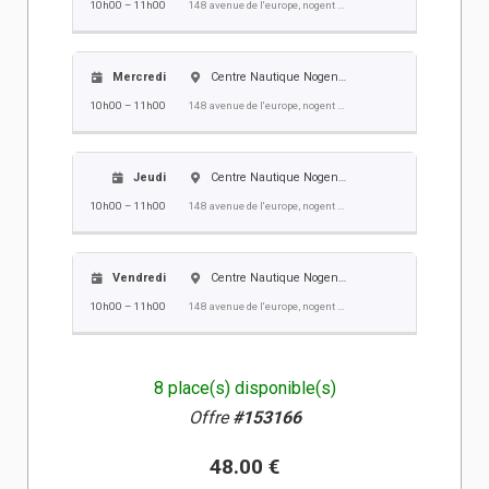
10h00 – 11h00
148 avenue de l'europe, nogent sur oise
Mercredi
Centre Nautique Nogent Villers
10h00 – 11h00
148 avenue de l'europe, nogent sur oise
Jeudi
Centre Nautique Nogent Villers
10h00 – 11h00
148 avenue de l'europe, nogent sur oise
Vendredi
Centre Nautique Nogent Villers
10h00 – 11h00
148 avenue de l'europe, nogent sur oise
8 place(s) disponible(s)
Offre
#153166
48.00 €