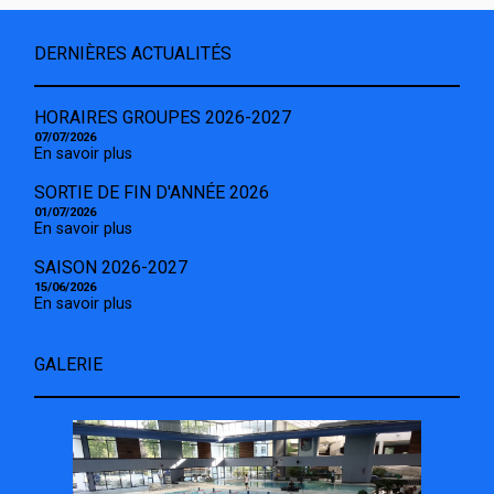
DERNIÈRES ACTUALITÉS
HORAIRES GROUPES 2026-2027
07/07/2026
En savoir plus
SORTIE DE FIN D'ANNÉE 2026
01/07/2026
En savoir plus
SAISON 2026-2027
15/06/2026
En savoir plus
GALERIE