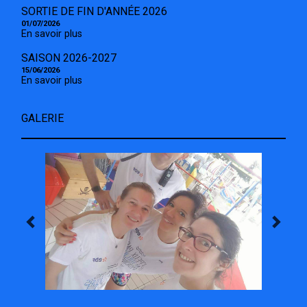
SORTIE DE FIN D'ANNÉE 2026
01/07/2026
En savoir plus
SAISON 2026-2027
15/06/2026
En savoir plus
GALERIE