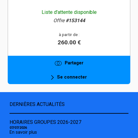
Liste d'attente disponible
Offre
#153144
à partir de :
260.00 €
Partager
Se connecter
DERNIÈRES ACTUALITÉS
HORAIRES GROUPES 2026-2027
07/07/2026
En savoir plus